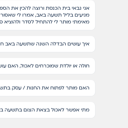
אני גבאי בית הכנסת ורוצה להכין את הספ
מגיעים בליל תשעה באב, אמרו לי שאסור 
מאימתי מותר לי להתחיל לסדר ולהוציא ס
איך עושים הבדלה השנה שתשעה באב חל
חולה או יולדת שמוכרחים לאכול, האם עו
האם מותר לפתוח את החנות / עסק בתש
מתי אפשר לאכול בצאת הצום בתשעה בא