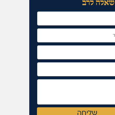
שאלה לרב
שליחה