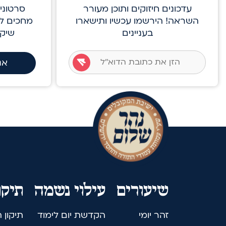
עדכונים חיזוקים ותוכן מעורר
סרטוני
השראה! הירשמו עכשיו ותישארו
מחכים לכ
בעניינים
שיקפ
אנ
שיעורים
עילוי נשמה
תיקו
זהר יומי
הקדשת יום לימוד
תיקון 