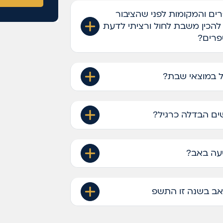
רים והמקומות לפני שהציבור
להכין משבת לחול ורציתי לדעת
פרים?
 במוצאי שבת?
שים הבדלה כרגיל?
עה באב?
ב בשנה זו התשפ