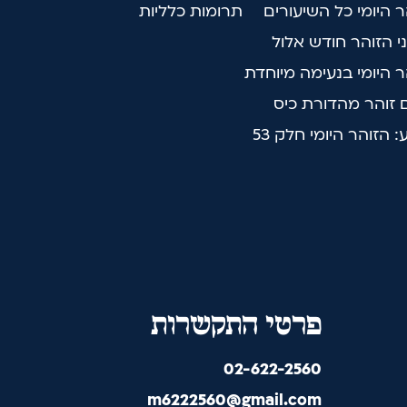
ר היומי כל השיעורים
תרומות כלליות
ני הזוהר חודש אלול
ר היומי בנעימה מיוחדת
 זוהר מהדורת כיס
: הזוהר היומי חלק 53
פרטי התקשרות
02-622-2560
m6222560@gmail.com