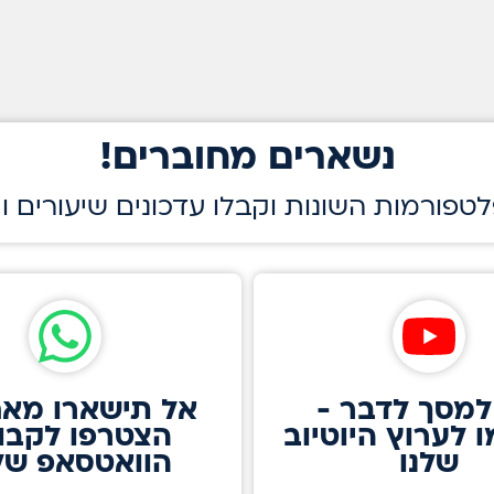
!נשארים מחוברים
לטפורמות השונות וקבלו עדכונים שיעורים ו
למסך לדבר -
אל תישארו מאח
 לערוץ היוטיוב
הצטרפו לקבו
שלנו
הוואטסאפ שלנ