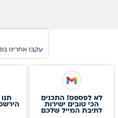
!עקבו אחרינו בפ
לא לפספס! התכנים
תנו 
הכי טובים ישירות
הירשמו
לתיבת המייל שלכם