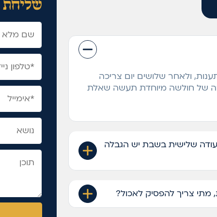
שליחת 
ענות, ולאחר שלושים יום צריכה
רה של חולשה מיוחדת תעשה שאלת
עודה שלישית בשבת יש הגבלה
מתי צריך להפסיק לאכול?