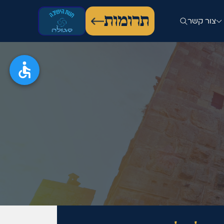
תרומות
צור קשר