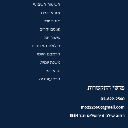
השיעור השבועי
גמרא יומית
מוסר יומי
פנינים יקרים
שיעור יומי
הילולת הצדיקים
הרמבם היומי
משנה יומית
נביא יומי
הרב עובדיה
פרטי התקשרות
02-622-2560
m6222560@gmail.com
רחוב שילה 6 ירושלים ת.ד 1884