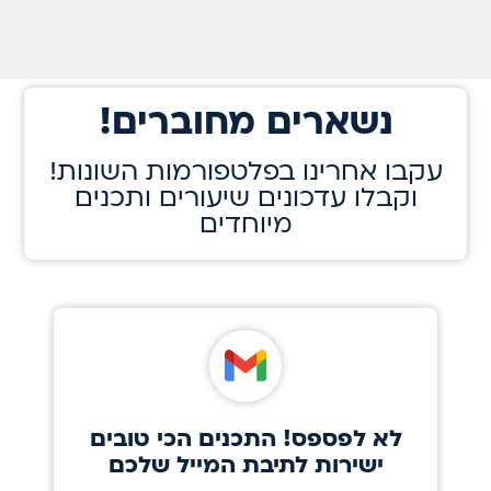
!נשארים מחוברים
!עקבו אחרינו בפלטפורמות השונות
וקבלו עדכונים שיעורים ותכנים
מיוחדים
לא לפספס! התכנים הכי טובים
ישירות לתיבת המייל שלכם