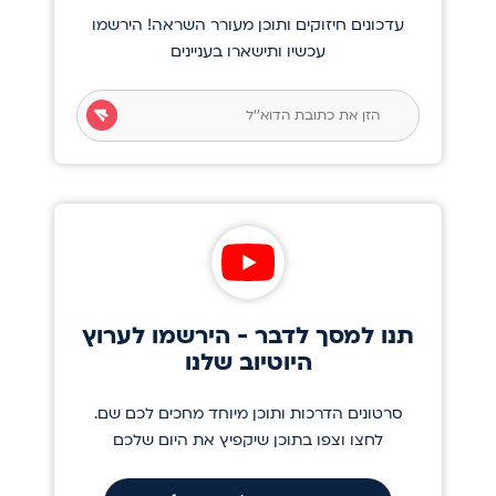
עדכונים חיזוקים ותוכן מעורר השראה! הירשמו
עכשיו ותישארו בעניינים
תנו למסך לדבר - הירשמו לערוץ
היוטיוב שלנו
סרטונים הדרכות ותוכן מיוחד מחכים לכם שם.
לחצו וצפו בתוכן שיקפיץ את היום שלכם