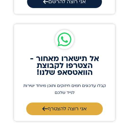
אני רוצה להרשם
אל תישארו מאחור -
הצטרפו לקבוצת
הוואטסאפ שלנו!
קבלו עדכונים חמים חיזוקים ותוכן מיוחד ישירות
לנייד שלכם
אני רוצה להצטרף