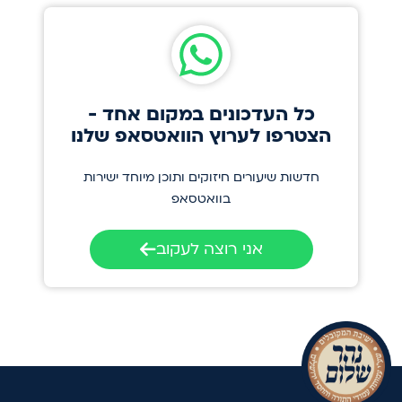
כל העדכונים במקום אחד -
הצטרפו לערוץ הוואטסאפ שלנו
חדשות שיעורים חיזוקים ותוכן מיוחד ישירות
בוואטסאפ
אני רוצה לעקוב