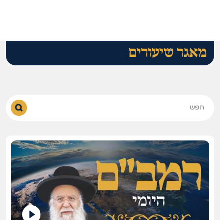
מאגר שיעורים