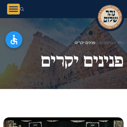
בית -
שיעורים -
פנינים יקרים
פנינים יקרים