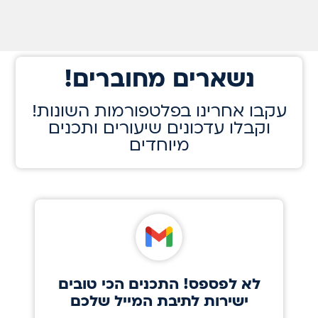
!נשארים מחוברים
!עקבו אחרינו בפלטפורמות השונות
וקבלו עדכונים שיעורים ותכנים
מיוחדים
לא לפספס! התכנים הכי טובים
ישירות לתיבת המייל שלכם