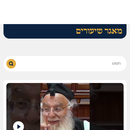
מאגר שיעורים