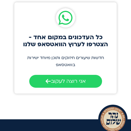
כל העדכונים במקום אחד -
הצטרפו לערוץ הוואטסאפ שלנו
חדשות שיעורים חיזוקים ותוכן מיוחד ישירות
בוואטסאפ
אני רוצה לעקוב