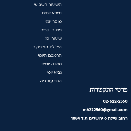
השיעור השבועי
גמרא יומית
מוסר יומי
פנינים יקרים
שיעור יומי
הילולת הצדיקים
הרמבם היומי
משנה יומית
נביא יומי
הרב עובדיה
פרטי התקשרות
02-622-2560
m6222560@gmail.com
רחוב שילה 6 ירושלים ת.ד 1884