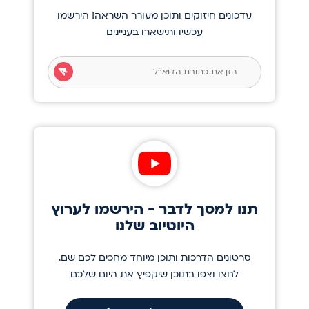
עדכונים חיזוקים ותוכן מעורר השראה! הירשמו
עכשיו ותישארו בעניינים
תנו למסך לדבר - הירשמו לערוץ
היוטיוב שלנו
סרטונים הדרכות ותוכן מיוחד מחכים לכם שם.
לחצו וצפו בתוכן שיקפיץ את היום שלכם