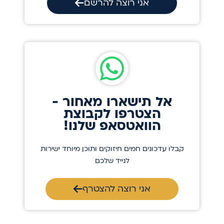
אני רוצה להרשם
אל תישארו מאחור -
הצטרפו לקבוצת
הוואטסאפ שלנו!
קבלו עדכונים חמים חיזוקים ותוכן מיוחד ישירות
לנייד שלכם
אני רוצה להצטרף