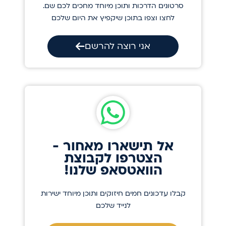
סרטונים הדרכות ותוכן מיוחד מחכים לכם שם.
לחצו וצפו בתוכן שיקפיץ את היום שלכם
אני רוצה להרשם
אל תישארו מאחור -
הצטרפו לקבוצת
הוואטסאפ שלנו!
קבלו עדכונים חמים חיזוקים ותוכן מיוחד ישירות
לנייד שלכם