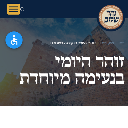
בית -
שיעורים -
זוהר היומי בנעימה מיוחדת
זוהר היומי
בנעימה מיוחדת