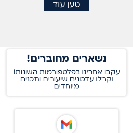
טען עוד
!נשארים מחוברים
!עקבו אחרינו בפלטפורמות השונות
וקבלו עדכונים שיעורים ותכנים
מיוחדים