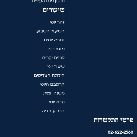
תיקון פגם העיניים
שיעורים
זהר יומי
השיעור השבועי
גמרא יומית
מוסר יומי
פנינים יקרים
שיעור יומי
הילולת הצדיקים
הרמבם היומי
משנה יומית
נביא יומי
הרב עובדיה
פרטי התקשרות
02-622-2560