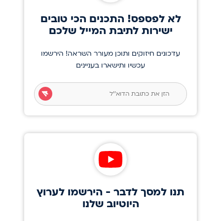
לא לפספס! התכנים הכי טובים
ישירות לתיבת המייל שלכם
עדכונים חיזוקים ותוכן מעורר השראה! הירשמו
עכשיו ותישארו בעניינים
תנו למסך לדבר - הירשמו לערוץ
היוטיוב שלנו