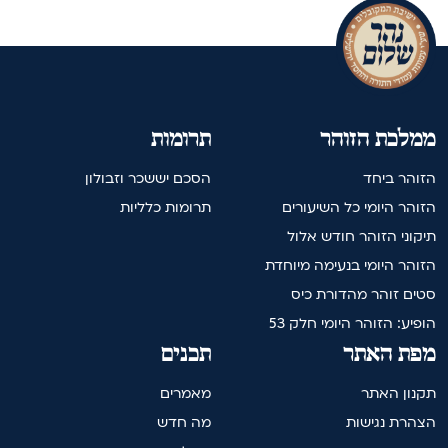
ממלכת הזוהר
תרומות
הזוהר ביחד
הסכם יששכר וזבולון
הזוהר היומי כל השיעורים
תרומות כלליות
תיקוני הזוהר חודש אלול
הזוהר היומי בנעימה מיוחדת
סטים זוהר מהדורת כיס
הופיע: הזוהר היומי חלק 53
מפת האתר
תכנים
תקנון האתר
מאמרים
הצהרת נגישות
מה חדש