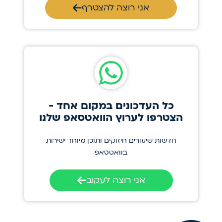
אני רוצה להצטרף
כל העדכונים במקום אחד -
הצטרפו לערוץ הוואטסאפ שלנו
חדשות שיעורים חיזוקים ותוכן מיוחד ישירות
בוואטסאפ
אני רוצה לעקוב