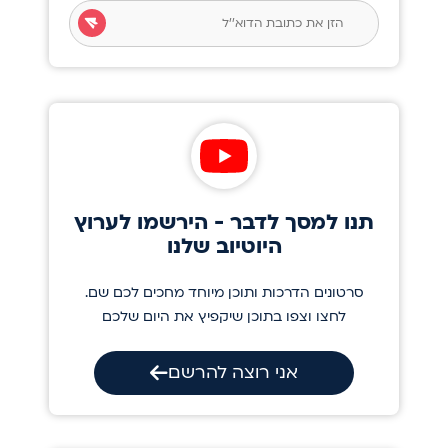
תנו למסך לדבר - הירשמו לערוץ
היוטיוב שלנו
סרטונים הדרכות ותוכן מיוחד מחכים לכם שם.
לחצו וצפו בתוכן שיקפיץ את היום שלכם
אני רוצה להרשם