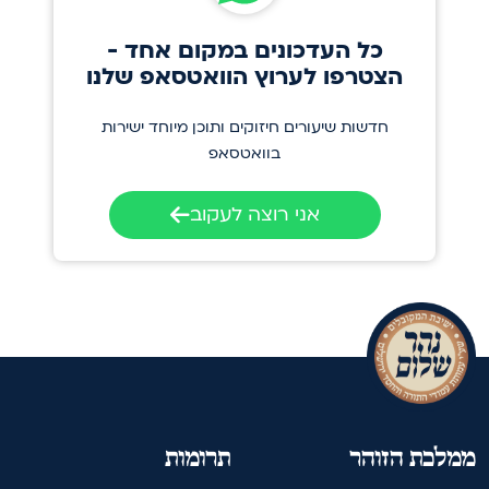
כל העדכונים במקום אחד -
הצטרפו לערוץ הוואטסאפ שלנו
חדשות שיעורים חיזוקים ותוכן מיוחד ישירות
בוואטסאפ
אני רוצה לעקוב
ממלכת הזוהר
תרומות