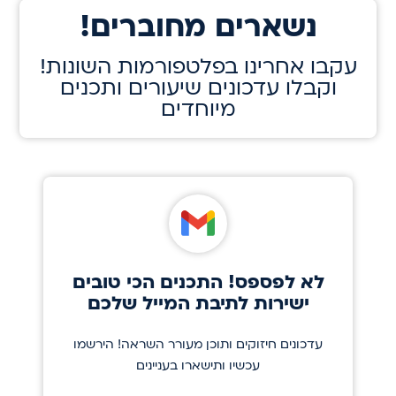
!נשארים מחוברים
!עקבו אחרינו בפלטפורמות השונות
וקבלו עדכונים שיעורים ותכנים
מיוחדים
לא לפספס! התכנים הכי טובים
ישירות לתיבת המייל שלכם
עדכונים חיזוקים ותוכן מעורר השראה! הירשמו
עכשיו ותישארו בעניינים