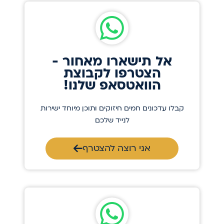
אל תישארו מאחור -
הצטרפו לקבוצת
הוואטסאפ שלנו!
קבלו עדכונים חמים חיזוקים ותוכן מיוחד ישירות
לנייד שלכם
אני רוצה להצטרף