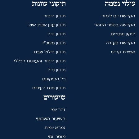
עילוי נשמה
תיקוני עוונות
הקדשת יום לימוד
תיקון היסוד
הקדשה בספר הזוהר
תיקון עוון אשת איש
תיקון נפטרים
תיקון גויה
הקדשת סעודה
תיקון משכ"ז
אמירת קדיש
תיקון חילול שבת
תיקון היסוד והעוונות הכללי
תיקון נדה
כל התיקונים
תיקון פגם העיניים
שיעורים
זהר יומי
השיעור השבועי
גמרא יומית
מוסר יומי