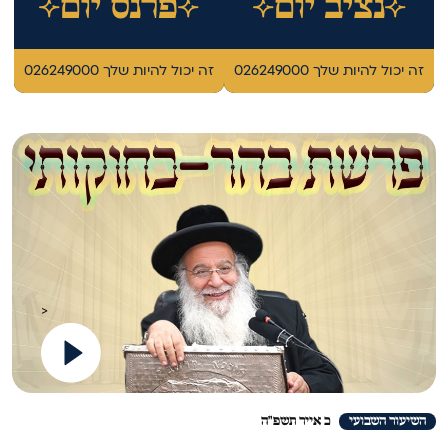
נציב יום
פרנס יום
זה יכול להיות שלך 026249000
זה יכול להיות שלך 026249000
>
השיעור השבועי
כ אייר תשפ"ה