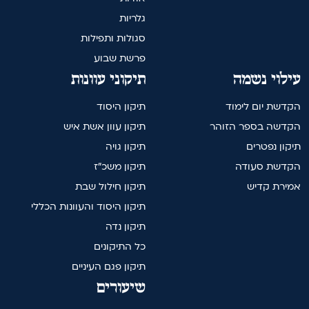
גלריות
סגולות ותפילות
פרשת שבוע
עילוי נשמה
תיקוני עוונות
הקדשת יום לימוד
תיקון היסוד
הקדשה בספר הזוהר
תיקון עוון אשת איש
תיקון נפטרים
תיקון גויה
הקדשת סעודה
תיקון משכ"ז
אמירת קדיש
תיקון חילול שבת
תיקון היסוד והעוונות הכללי
תיקון נדה
כל התיקונים
תיקון פגם העיניים
שיעורים