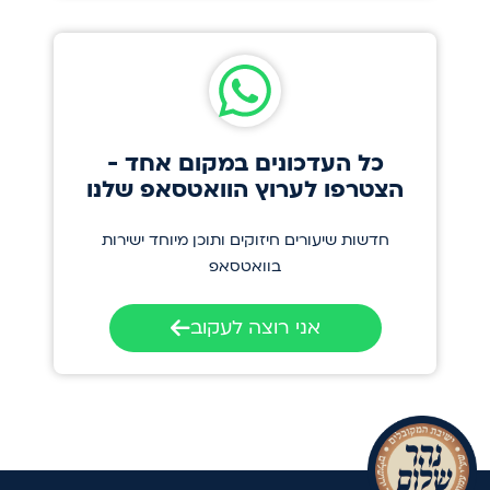
כל העדכונים במקום אחד -
הצטרפו לערוץ הוואטסאפ שלנו
חדשות שיעורים חיזוקים ותוכן מיוחד ישירות
בוואטסאפ
אני רוצה לעקוב