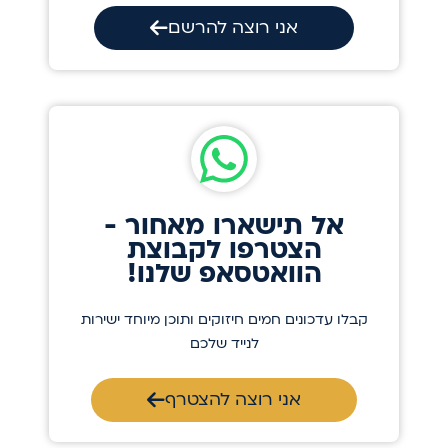
אני רוצה להרשם
אל תישארו מאחור -
הצטרפו לקבוצת
הוואטסאפ שלנו!
קבלו עדכונים חמים חיזוקים ותוכן מיוחד ישירות
לנייד שלכם
אני רוצה להצטרף