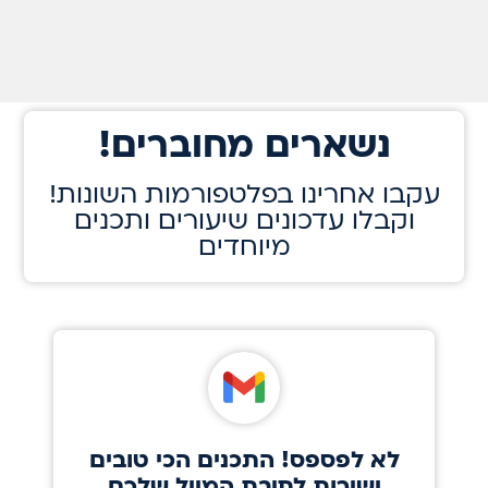
!נשארים מחוברים
!עקבו אחרינו בפלטפורמות השונות
וקבלו עדכונים שיעורים ותכנים
מיוחדים
לא לפספס! התכנים הכי טובים
ישירות לתיבת המייל שלכם