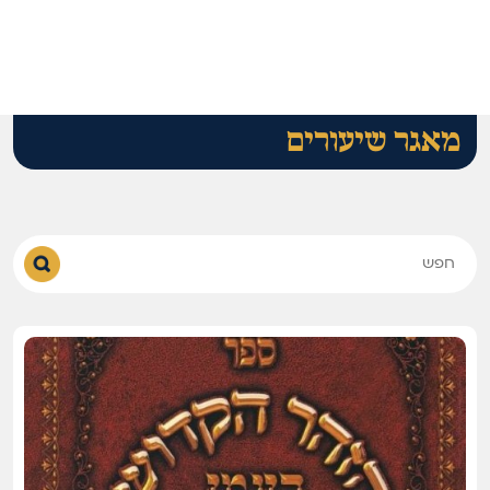
מאגר שיעורים