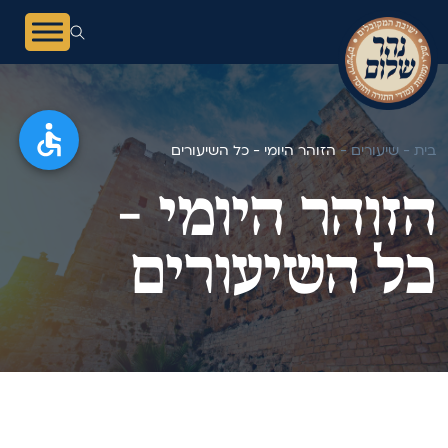
בית -
שיעורים -
הזוהר היומי - כל השיעורים
הזוהר היומי -
כל השיעורים