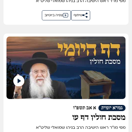
מפי מו''ר ראש הישיבה הרב בניהו שמואלי שליט''א
שיתוף
צפיה ביוטיוב
גמרא יומית
א אב תשפ"ו
מסכת חולין דף עו
מפי מו''ר ראש הישיבה הרב בניהו שמואלי שליט''א