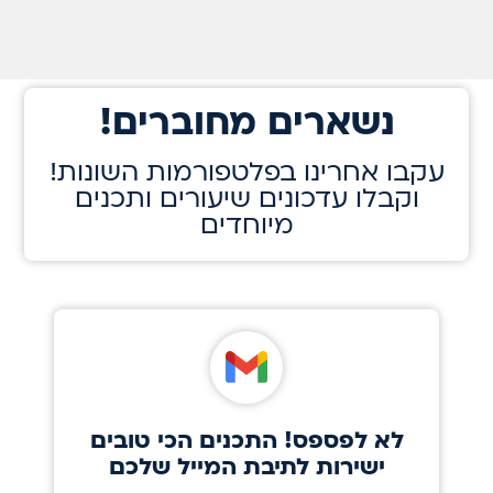
!נשארים מחוברים
!עקבו אחרינו בפלטפורמות השונות
וקבלו עדכונים שיעורים ותכנים
מיוחדים
לא לפספס! התכנים הכי טובים
ישירות לתיבת המייל שלכם