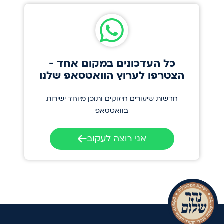
כל העדכונים במקום אחד -
הצטרפו לערוץ הוואטסאפ שלנו
חדשות שיעורים חיזוקים ותוכן מיוחד ישירות
בוואטסאפ
אני רוצה לעקוב