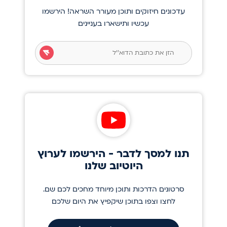
עדכונים חיזוקים ותוכן מעורר השראה! הירשמו
עכשיו ותישארו בעניינים
תנו למסך לדבר - הירשמו לערוץ
היוטיוב שלנו
סרטונים הדרכות ותוכן מיוחד מחכים לכם שם.
לחצו וצפו בתוכן שיקפיץ את היום שלכם