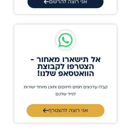
אני רוצה להרשם
אל תישארו מאחור -
הצטרפו לקבוצת
הוואטסאפ שלנו!
קבלו עדכונים חמים חיזוקים ותוכן מיוחד ישירות
לנייד שלכם
אני רוצה להצטרף