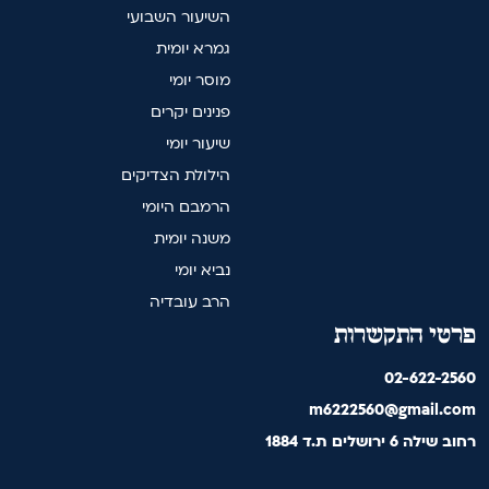
השיעור השבועי
גמרא יומית
מוסר יומי
פנינים יקרים
שיעור יומי
הילולת הצדיקים
הרמבם היומי
משנה יומית
נביא יומי
הרב עובדיה
פרטי התקשרות
02-622-2560
m6222560@gmail.com
רחוב שילה 6 ירושלים ת.ד 1884