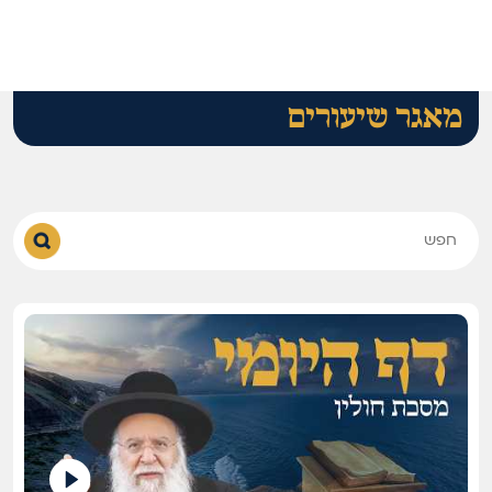
מאגר שיעורים