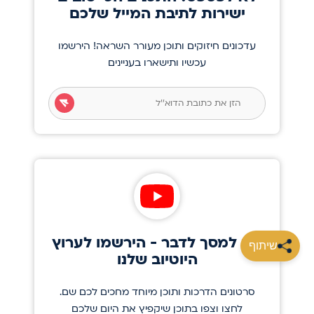
ישירות לתיבת המייל שלכם
עדכונים חיזוקים ותוכן מעורר השראה! הירשמו
עכשיו ותישארו בעניינים
תנו למסך לדבר - הירשמו לערוץ
שיתוף
היוטיוב שלנו
סרטונים הדרכות ותוכן מיוחד מחכים לכם שם.
לחצו וצפו בתוכן שיקפיץ את היום שלכם