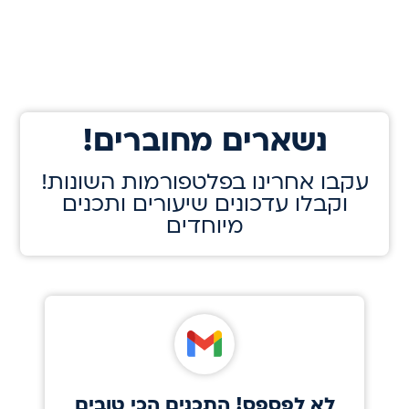
!נשארים מחוברים
!עקבו אחרינו בפלטפורמות השונות
וקבלו עדכונים שיעורים ותכנים
מיוחדים
לא לפספס! התכנים הכי טובים