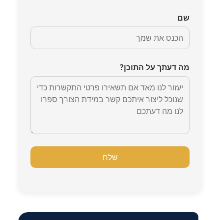
שם
מה דעתך על התוכן?