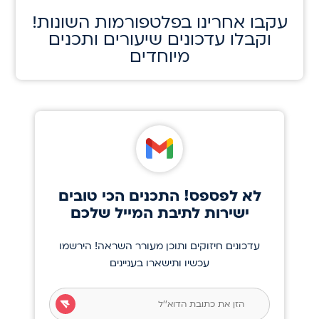
!עקבו אחרינו בפלטפורמות השונות
וקבלו עדכונים שיעורים ותכנים
מיוחדים
לא לפספס! התכנים הכי טובים
ישירות לתיבת המייל שלכם
עדכונים חיזוקים ותוכן מעורר השראה! הירשמו
עכשיו ותישארו בעניינים