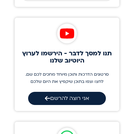
תנו למסך לדבר - הירשמו לערוץ
היוטיוב שלנו
סרטונים הדרכות ותוכן מיוחד מחכים לכם שם.
לחצו וצפו בתוכן שיקפיץ את היום שלכם
אני רוצה להרשם