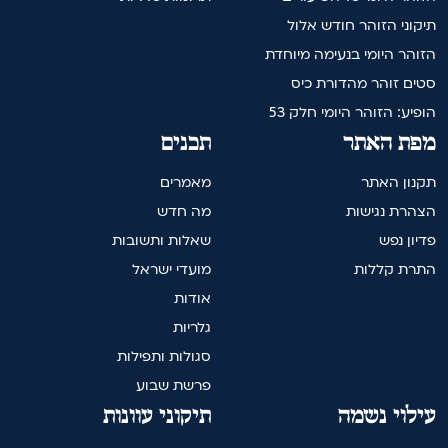
תיקוני הזוהר חודש אלול
הזוהר היומי בנעימה מיוחדת
סטים זוהר מהדורת כיס
הופיע: הזוהר היומי חלק 53
מפת האתר
תכנים
תקנון האתר
מאמרים
הצהרת נגישות
מה חדש
פדיון נפש
שאלות ותשובות
התרת קללות
מועדי ישראל
אודות
גלריות
סגולות ותפילות
פרשת שבוע
עילוי נשמה
תיקוני עוונות