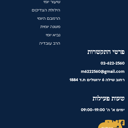
שיעור יומי
הילולת הצדיקים
הרמבם היומי
משנה יומית
נביא יומי
הרב עובדיה
פרטי התקשרות
02-622-2560
m6222560@gmail.com
רחוב שילה 6 ירושלים ת.ד 1884
שעות פעילות
09:00-19:00 'ימים א' ה