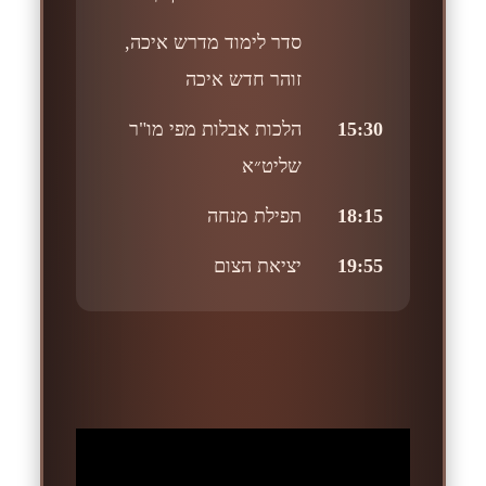
סדר לימוד מדרש איכה,
זוהר חדש איכה
15:30
הלכות אבלות מפי מו"ר
שליט״א
18:15
תפילת מנחה
19:55
יציאת הצום