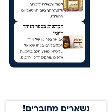
לימוד ותפילות לזכותך
ולהצלחתך ביום המסוגל יום
ההולדת.
הקדשות בספר הזוהר
היומי
מבואר בפרושו של מו"ר
המקובל רבי בניהו שמואלי
שליט"א ומופץ חינם בחמשת
אלפים עותקים לזיכוי הרבים.
!נשארים מחוברים