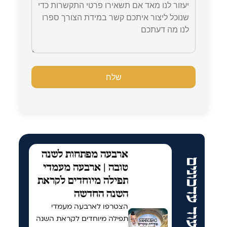
ארבעה מפתחות לשנה
עוד עדכונים
טובה | ארבעה מעמדי
תפילה מיוחדים לקראת
השנה החדשה
הצטרפו לארבעה מעמדי
תפילה מיוחדים לקראת השנה