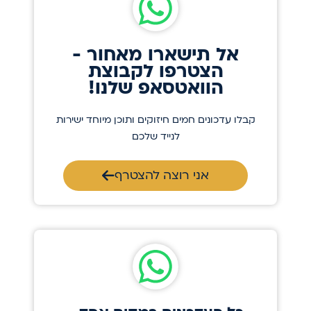
אל תישארו מאחור -
הצטרפו לקבוצת
הוואטסאפ שלנו!
קבלו עדכונים חמים חיזוקים ותוכן מיוחד ישירות
לנייד שלכם
אני רוצה להצטרף