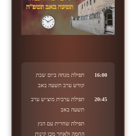
16:00
תפילת מנחה ביום שבת
קודש ערב תשעה באב
20:45
תפילת ערבית מוצ״ש ערב
תשעה באב
תפילת שחרית עם הנץ
החמה ולאחר מכן קינות