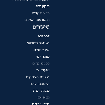
תיקון נדה
כל התיקונים
תיקון פגם העיניים
שיעורים
זהר יומי
השיעור השבועי
גמרא יומית
מוסר יומי
פנינים יקרים
שיעור יומי
הילולת הצדיקים
הרמבם היומי
משנה יומית
נביא יומי
הרב עובדיה