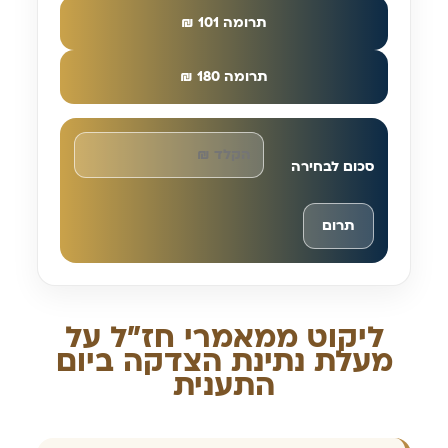
תרומה 101 ₪
תרומה 180 ₪
סכום לבחירה
תרום
ליקוט ממאמרי חז"ל על
מעלת נתינת הצדקה ביום
התענית