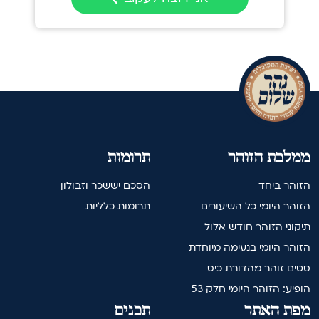
ממלכת הזוהר
תרומות
הזוהר ביחד
הסכם יששכר וזבולון
הזוהר היומי כל השיעורים
תרומות כלליות
תיקוני הזוהר חודש אלול
הזוהר היומי בנעימה מיוחדת
סטים זוהר מהדורת כיס
הופיע: הזוהר היומי חלק 53
מפת האתר
תכנים