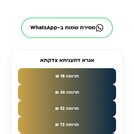
מסירת שמות ב-WhatsApp
אגרא דתעניתא צדקתא
תרומה 18 ₪
תרומה 36 ₪
תרומה 52 ₪
תרומה 72 ₪