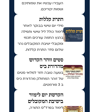
העבירו עכשיו את שמותיכם
ושמות יקיריכם.
התרת קללות
מידי יום שישי בבוקר לאחר
לימוד כולל ליל שישי ותפילה
בהנץ החמה עורכים חכמי
ומקובלי ישיבת המקובלים נהר
שלום סדר התרת קללות.
סטים זוהר הקדוש
מהדורת כיס
בשעה טובה חזר למלאי סטים
של זוהר המחולק מהדורת כיס
ב 3 פורמטים.
הקדשת יום לימוד
בישיבת המקובלים
לימוד בפרד"ס התורה,