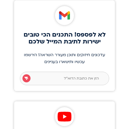
לא לפספס! התכנים הכי טובים
ישירות לתיבת המייל שלכם
עדכונים חיזוקים ותוכן מעורר השראה! הירשמו
עכשיו ותישארו בעניינים