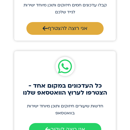
קבלו עדכונים חמים חיזוקים ותוכן מיוחד ישירות
לנייד שלכם
אני רוצה להצטרף
כל העדכונים במקום אחד -
הצטרפו לערוץ הוואטסאפ שלנו
חדשות שיעורים חיזוקים ותוכן מיוחד ישירות
בוואטסאפ
אני רוצה לעקוב