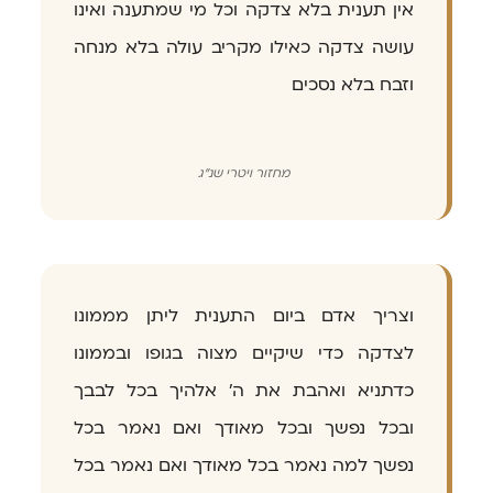
אין תענית בלא צדקה וכל מי שמתענה ואינו
עושה צדקה כאילו מקריב עולה בלא מנחה
וזבח בלא נסכים
מחזור ויטרי שנ"ג
וצריך אדם ביום התענית ליתן מממונו
לצדקה כדי שיקיים מצוה בגופו ובממונו
כדתניא ואהבת את ה' אלהיך בכל לבבך
ובכל נפשך ובכל מאודך ואם נאמר בכל
נפשך למה נאמר בכל מאודך ואם נאמר בכל