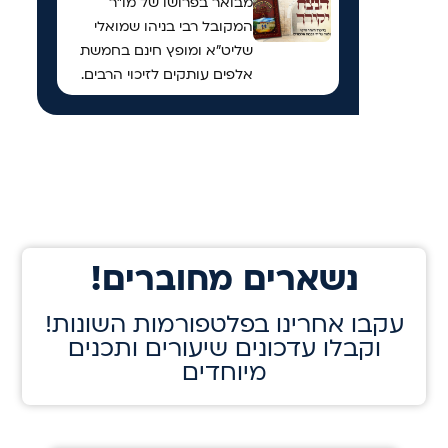
מבואר בפרושו של מו"ר
המקובל רבי בניהו שמואלי
שליט"א ומופץ חינם בחמשת
אלפים עותקים לזיכוי הרבים.
!נשארים מחוברים
!עקבו אחרינו בפלטפורמות השונות
וקבלו עדכונים שיעורים ותכנים
מיוחדים