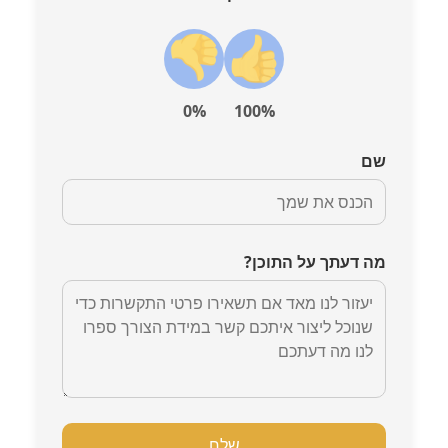
0%
100%
שם
מה דעתך על התוכן?