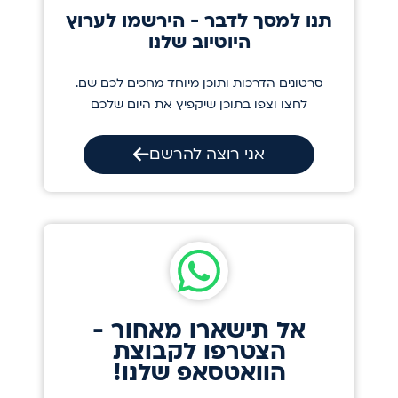
תנו למסך לדבר - הירשמו לערוץ
היוטיוב שלנו
סרטונים הדרכות ותוכן מיוחד מחכים לכם שם.
לחצו וצפו בתוכן שיקפיץ את היום שלכם
אני רוצה להרשם
אל תישארו מאחור -
הצטרפו לקבוצת
הוואטסאפ שלנו!