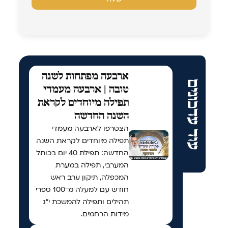
ארבעה מפתחות לשנה
עוד עדכונים
טובה | ארבעה מעמדי
תפילה מיוחדים לקראת
השנה החדשה
הצטרפו לארבעה מעמדי
תפילה מיוחדים לקראת השנה
החדשה: תפילת 40 יום בכותל
המערבי, תפילה במערת
המכפלה, תיקון ערב ראש
חודש עם למעלה מ־100 ספרי
תהילים ותפילה להמשכת י"ג
מידות הרחמים.