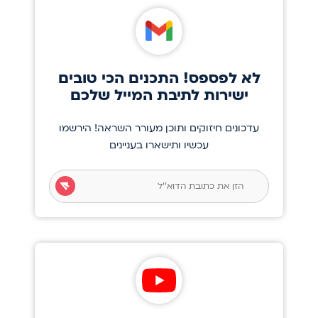
לא לפספס! התכנים הכי טובים
ישירות לתיבת המייל שלכם
עדכונים חיזוקים ותוכן מעורר השראה! הירשמו
עכשיו ותישארו בעניינים