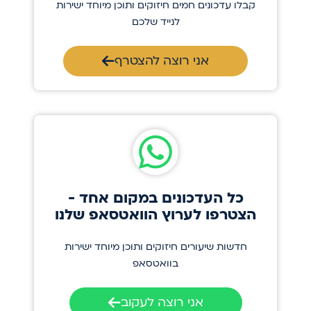
קבלו עדכונים חמים חיזוקים ותוכן מיוחד ישירות
לנייד שלכם
אני רוצה להצטרף
כל העדכונים במקום אחד -
הצטרפו לערוץ הוואטסאפ שלנו
חדשות שיעורים חיזוקים ותוכן מיוחד ישירות
בוואטסאפ
אני רוצה לעקוב