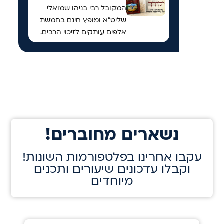
המקובל רבי בניהו שמואלי
שליט"א ומופץ חינם בחמשת
אלפים עותקים לזיכוי הרבים.
!נשארים מחוברים
!עקבו אחרינו בפלטפורמות השונות
וקבלו עדכונים שיעורים ותכנים
מיוחדים