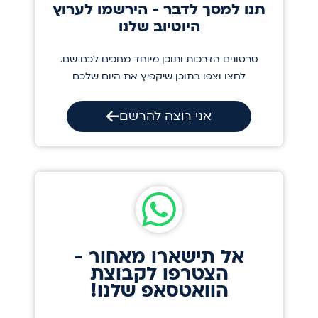
תנו למסך לדבר - הירשמו לערוץ
היוטיוב שלנו
סרטונים הדרכות ותוכן מיוחד מחכים לכם שם.
לחצו וצפו בתוכן שיקפיץ את היום שלכם
אני רוצה להרשם
אל תישארו מאחור -
הצטרפו לקבוצת
הוואטסאפ שלנו!