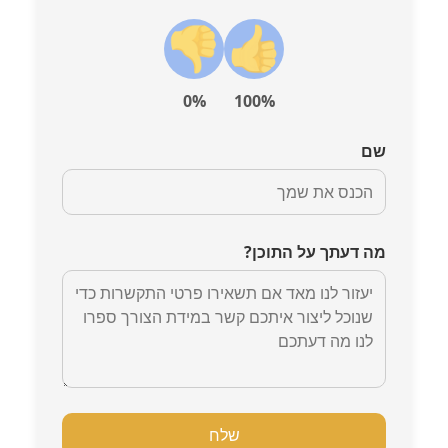
0%
100%
שם
מה דעתך על התוכן?