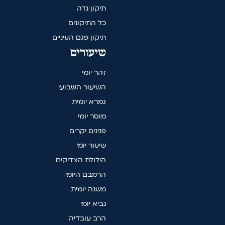
תיקון נדה
כל התיקונים
תיקון פגם העיניים
שיעורים
זהר יומי
השיעור השבועי
גמרא יומית
מוסר יומי
פנינים יקרים
שיעור יומי
הילולת הצדיקים
הרמבם היומי
משנה יומית
נביא יומי
הרב עובדיה