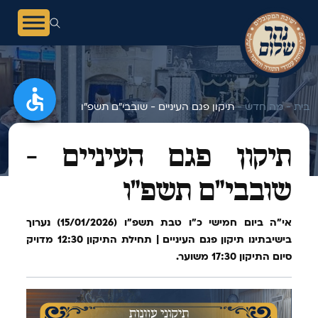
בית -
מה חדש -
תיקון פגם העיניים - שובבי"ם תשפ"ו
תיקון פגם העיניים -
שובבי"ם תשפ"ו
אי"ה ביום חמישי כ״ו טבת תשפ״ו (15/01/2026) נערוך
בישיבתינו תיקון פגם העיניים | תחילת התיקון 12:30 מדויק
סיום התיקון 17:30 משוער.