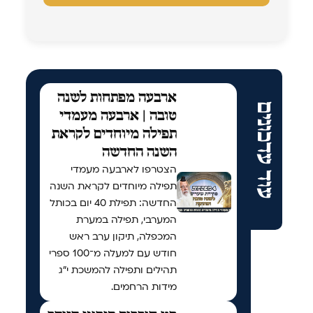
ארבעה מפתחות לשנה
עוד עדכונים
טובה | ארבעה מעמדי
תפילה מיוחדים לקראת
השנה החדשה
הצטרפו לארבעה מעמדי
תפילה מיוחדים לקראת השנה
החדשה: תפילת 40 יום בכותל
המערבי, תפילה במערת
המכפלה, תיקון ערב ראש
חודש עם למעלה מ־100 ספרי
תהילים ותפילה להמשכת י"ג
מידות הרחמים.