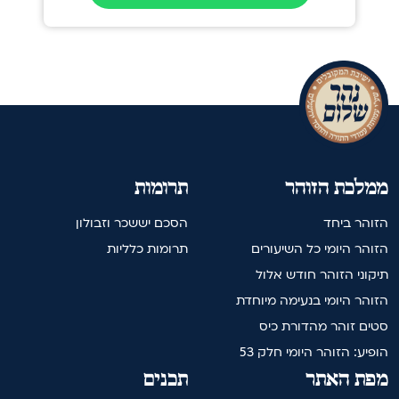
ממלכת הזוהר
תרומות
הזוהר ביחד
הסכם יששכר וזבולון
הזוהר היומי כל השיעורים
תרומות כלליות
תיקוני הזוהר חודש אלול
הזוהר היומי בנעימה מיוחדת
סטים זוהר מהדורת כיס
הופיע: הזוהר היומי חלק 53
מפת האתר
תכנים