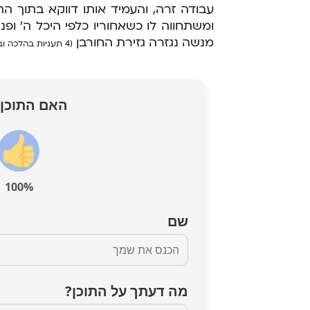
עבודה זרה, והעמיד אותו דווקא בתוך 
ומשתחווה לו כשאחוריו כלפי היכל ה' ופנ
מנשה נגזרה גזירת החורבן
(4 תעניות בהלכה ובאגדה)
האם התוכן 
100%
שם
מה דעתך על התוכן?