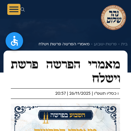
בית -
פרשת-שבוע -
מאמרי הפרשה פרשת וישלח
מאמרי הפרשה פרשת
וישלח
ו כסליו תשפ"ו | 26/11/2025 | 20:57