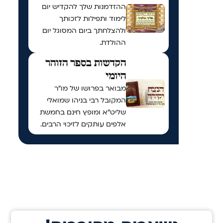
ההזדמנות שלך להקדיש יום
לימוד ותפילות לזכותך
ולהצלחתך ביום המסוגל יום
ההולדת.
הקדשות בספר הזוהר
היומי
מבואר בפרושו של מו"ר
המקובל רבי בניהו שמואלי
שליט"א ומופץ חינם בחמשת
אלפים עותקים לזיכוי הרבים.