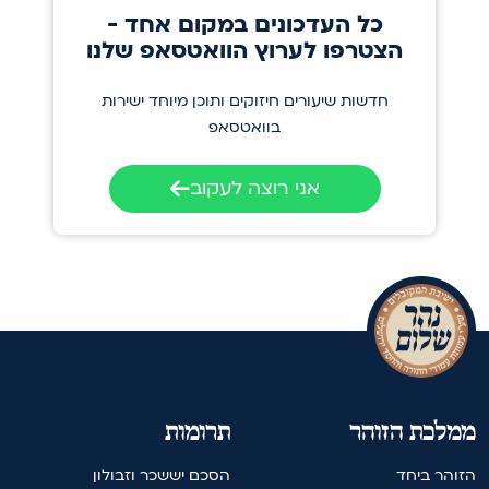
כל העדכונים במקום אחד -
הצטרפו לערוץ הוואטסאפ שלנו
חדשות שיעורים חיזוקים ותוכן מיוחד ישירות
בוואטסאפ
אני רוצה לעקוב
ממלכת הזוהר
תרומות
הזוהר ביחד
הסכם יששכר וזבולון