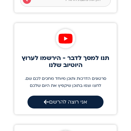
תנו למסך לדבר - הירשמו לערוץ
היוטיוב שלנו
סרטונים הדרכות ותוכן מיוחד מחכים לכם שם.
לחצו וצפו בתוכן שיקפיץ את היום שלכם
אני רוצה להרשם