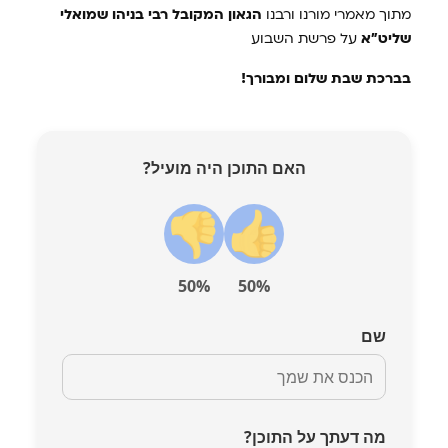
מתוך מאמרי מורנו ורבנו
הגאון המקובל רבי בניהו שמואלי
שליט"א
על פרשת השבוע
בברכת שבת שלום ומבורך!
האם התוכן היה מועיל?
50%
50%
שם
מה דעתך על התוכן?