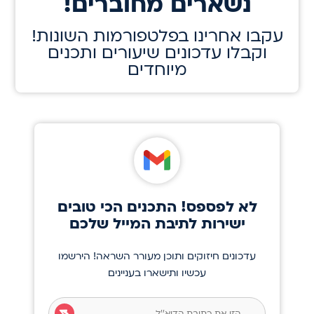
!נשארים מחוברים
!עקבו אחרינו בפלטפורמות השונות
וקבלו עדכונים שיעורים ותכנים
מיוחדים
לא לפספס! התכנים הכי טובים
ישירות לתיבת המייל שלכם
עדכונים חיזוקים ותוכן מעורר השראה! הירשמו
עכשיו ותישארו בעניינים