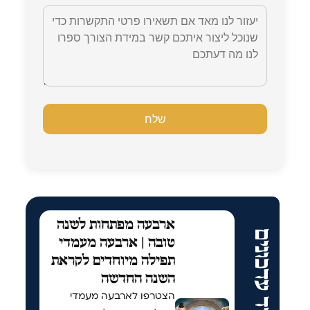
ארבעה מפתחות לשנה
עוד עדכונים
טובה | ארבעה מעמדי
תפילה מיוחדים לקראת
השנה החדשה
הצטרפו לארבעה מעמדי