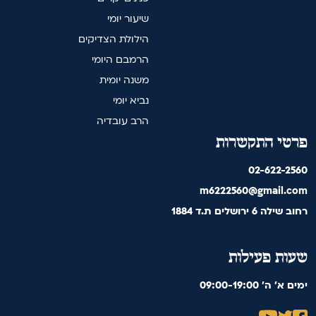
שיעור יומי
הילולת הצדיקים
הרמבם היומי
משנה יומית
נביא יומי
הרב עובדיה
פרטי התקשרות
02-622-2560
m6222560@gmail.com
רחוב שילה 6 ירושלים ת.ד 1884
שעות פעילות
09:00-19:00 'ימים א' ה