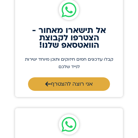
אל תישארו מאחור -
הצטרפו לקבוצת
הוואטסאפ שלנו!
קבלו עדכונים חמים חיזוקים ותוכן מיוחד ישירות
לנייד שלכם
אני רוצה להצטרף