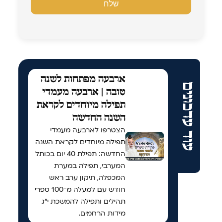
ארבעה מפתחות לשנה
עוד עדכונים
טובה | ארבעה מעמדי
תפילה מיוחדים לקראת
השנה החדשה
הצטרפו לארבעה מעמדי
תפילה מיוחדים לקראת השנה
החדשה: תפילת 40 יום בכותל
המערבי, תפילה במערת
המכפלה, תיקון ערב ראש
חודש עם למעלה מ־100 ספרי
תהילים ותפילה להמשכת י"ג
מידות הרחמים.