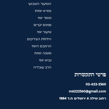
השיעור השבועי
גמרא יומית
מוסר יומי
פנינים יקרים
שיעור יומי
הילולת הצדיקים
הרמבם היומי
משנה יומית
נביא יומי
הרב עובדיה
פרטי התקשרות
02-622-2560
m6222560@gmail.com
רחוב שילה 6 ירושלים ת.ד 1884