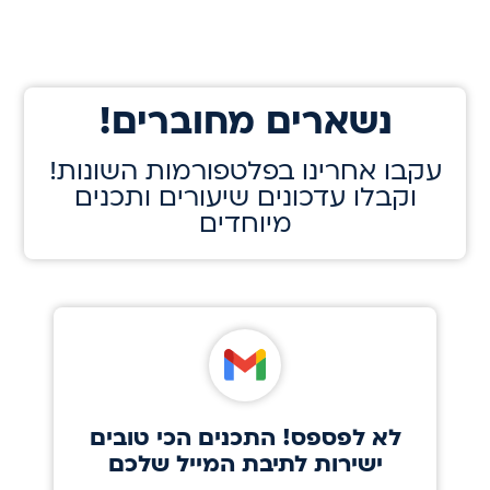
!נשארים מחוברים
!עקבו אחרינו בפלטפורמות השונות
וקבלו עדכונים שיעורים ותכנים
מיוחדים
לא לפספס! התכנים הכי טובים
ישירות לתיבת המייל שלכם