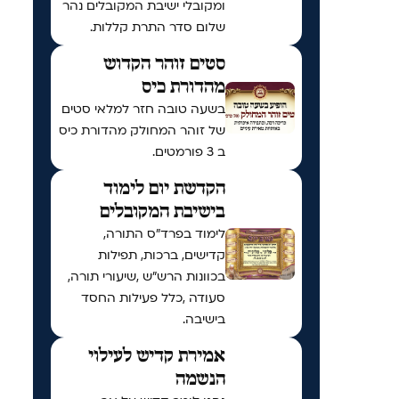
ומקובלי ישיבת המקובלים נהר
שלום סדר התרת קללות.
סטים זוהר הקדוש
מהדורת כיס
בשעה טובה חזר למלאי סטים
של זוהר המחולק מהדורת כיס
ב 3 פורמטים.
הקדשת יום לימוד
בישיבת המקובלים
לימוד בפרד"ס התורה,
קדישים, ברכות, תפילות
בכוונות הרש"ש ,שיעורי תורה,
סעודה ,כלל פעילות החסד
בישיבה.
אמירת קדיש לעילוי
הנשמה