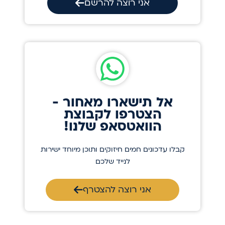
אני רוצה להרשם
אל תישארו מאחור -
הצטרפו לקבוצת
הוואטסאפ שלנו!
קבלו עדכונים חמים חיזוקים ותוכן מיוחד ישירות
לנייד שלכם
אני רוצה להצטרף