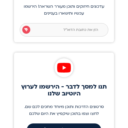
עדכונים חיזוקים ותוכן מעורר השראה! הירשמו
עכשיו ותישארו בעניינים
תנו למסך לדבר - הירשמו לערוץ
היוטיוב שלנו
סרטונים הדרכות ותוכן מיוחד מחכים לכם שם.
לחצו וצפו בתוכן שיקפיץ את היום שלכם