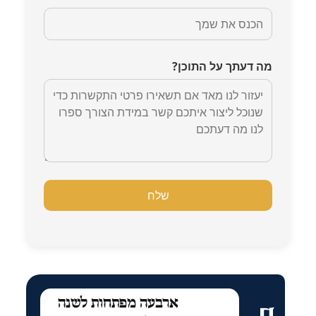
מה דעתך על התוכן?
ארבעה מפתחות לשנה