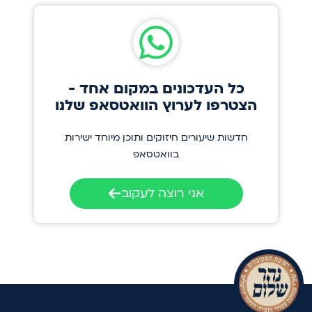
כל העדכונים במקום אחד -
הצטרפו לערוץ הוואטסאפ שלנו
חדשות שיעורים חיזוקים ותוכן מיוחד ישירות
בוואטסאפ
אני רוצה לעקוב