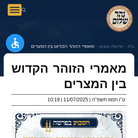
בית -
פרשת-שבוע -
מאמרי הזוהר הקדוש בין המצרים
מאמרי הזוהר הקדוש
בין המצרים
ט"ו תמוז תשפ"ה | 11/07/2025 | 10:19