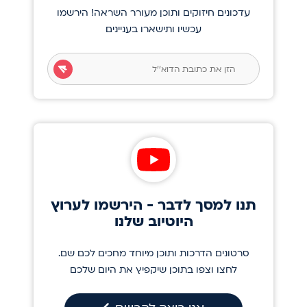
עדכונים חיזוקים ותוכן מעורר השראה! הירשמו
עכשיו ותישארו בעניינים
תנו למסך לדבר - הירשמו לערוץ
היוטיוב שלנו
סרטונים הדרכות ותוכן מיוחד מחכים לכם שם.
לחצו וצפו בתוכן שיקפיץ את היום שלכם