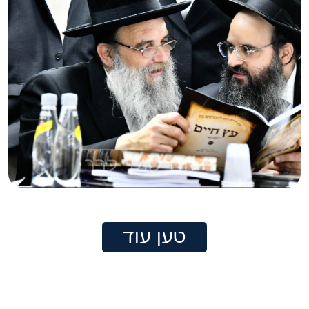
טען עוד