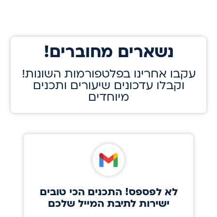
!נשארים מחוברים
!עקבו אחרינו בפלטפורמות השונות
וקבלו עדכונים שיעורים ותכנים
מיוחדים
לא לפספס! התכנים הכי טובים
ישירות לתיבת המייל שלכם