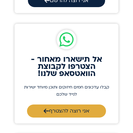
אני רוצה להרשם
אל תישארו מאחור -
הצטרפו לקבוצת
הוואטסאפ שלנו!
קבלו עדכונים חמים חיזוקים ותוכן מיוחד ישירות
לנייד שלכם
אני רוצה להצטרף