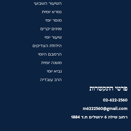
השיעור השבועי
גמרא יומית
מוסר יומי
פנינים יקרים
שיעור יומי
הילולת הצדיקים
הרמבם היומי
משנה יומית
נביא יומי
הרב עובדיה
פרטי התקשרות
02-622-2560
m6222560@gmail.com
רחוב שילה 6 ירושלים ת.ד 1884