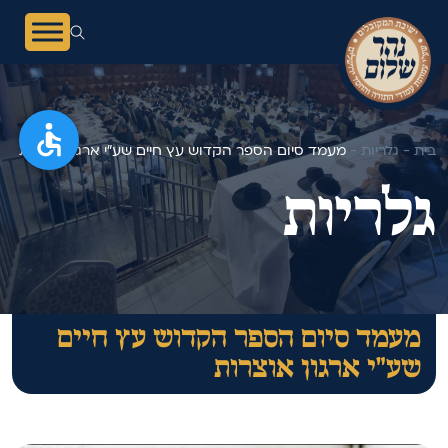
בית -
גלריות -
מעמד סיום הספר הקדוש עץ חיים שע"י ארגון אוצרות
גלריות
מעמד סיום הספר הקדוש עץ חיים
שע"י ארגון אוצרות