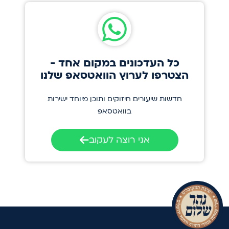
כל העדכונים במקום אחד -
הצטרפו לערוץ הוואטסאפ שלנו
חדשות שיעורים חיזוקים ותוכן מיוחד ישירות
בוואטסאפ
אני רוצה לעקוב