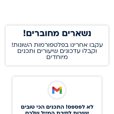
!נשארים מחוברים
!עקבו אחרינו בפלטפורמות השונות
וקבלו עדכונים שיעורים ותכנים
מיוחדים
לא לפספס! התכנים הכי טובים
ישירות לתיבת המייל שלכם