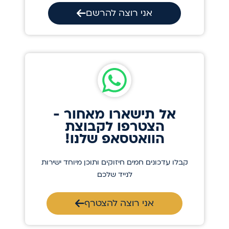
אני רוצה להרשם
אל תישארו מאחור -
הצטרפו לקבוצת
הוואטסאפ שלנו!
קבלו עדכונים חמים חיזוקים ותוכן מיוחד ישירות
לנייד שלכם
אני רוצה להצטרף