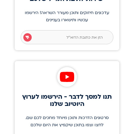
עדכונים חיזוקים ותוכן מעורר השראה! הירשמו
עכשיו ותישארו בעניינים
תנו למסך לדבר - הירשמו לערוץ
היוטיוב שלנו
סרטונים הדרכות ותוכן מיוחד מחכים לכם שם.
לחצו וצפו בתוכן שיקפיץ את היום שלכם