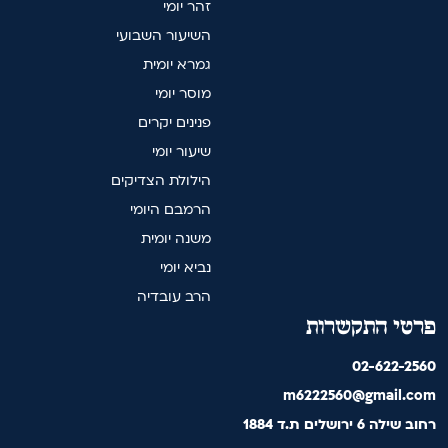
זהר יומי
השיעור השבועי
גמרא יומית
מוסר יומי
פנינים יקרים
שיעור יומי
הילולת הצדיקים
הרמבם היומי
משנה יומית
נביא יומי
הרב עובדיה
פרטי התקשרות
02-622-2560
m6222560@gmail.com
רחוב שילה 6 ירושלים ת.ד 1884