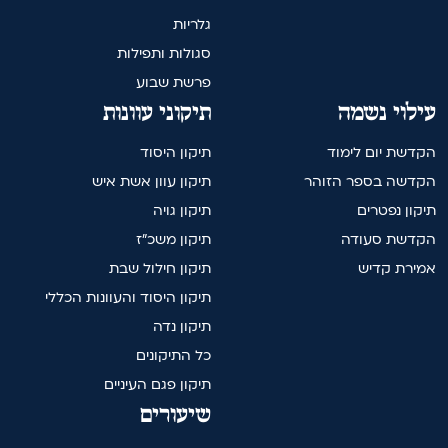
גלריות
סגולות ותפילות
פרשת שבוע
עילוי נשמה
תיקוני עוונות
הקדשת יום לימוד
תיקון היסוד
הקדשה בספר הזוהר
תיקון עוון אשת איש
תיקון נפטרים
תיקון גויה
הקדשת סעודה
תיקון משכ"ז
אמירת קדיש
תיקון חילול שבת
תיקון היסוד והעוונות הכללי
תיקון נדה
כל התיקונים
תיקון פגם העיניים
שיעורים