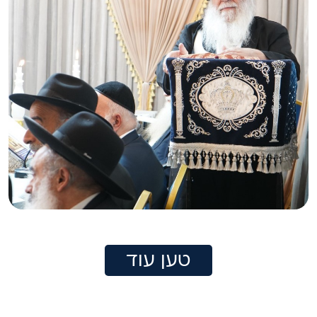
טען עוד