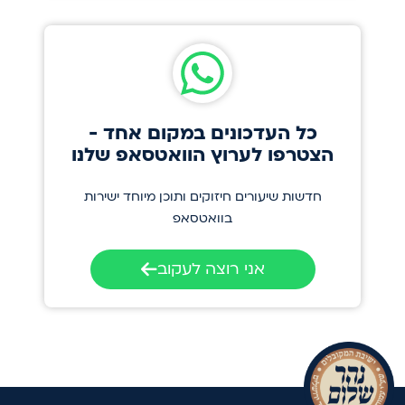
כל העדכונים במקום אחד -
הצטרפו לערוץ הוואטסאפ שלנו
חדשות שיעורים חיזוקים ותוכן מיוחד ישירות
בוואטסאפ
אני רוצה לעקוב