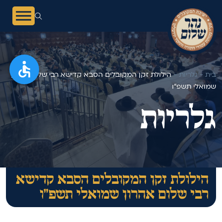
בית -
גלריות -
הילולת זקן המקובלים הסבא קדישא רבי שלום אהרון
שמואלי תשפ"ו
גלריות
הילולת זקן המקובלים הסבא קדישא
רבי שלום אהרון שמואלי תשפ"ו