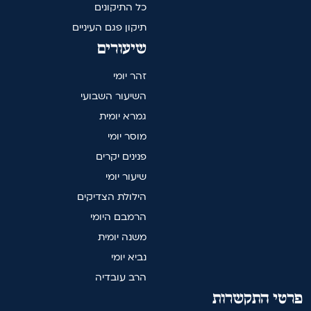
כל התיקונים
תיקון פגם העיניים
שיעורים
זהר יומי
השיעור השבועי
גמרא יומית
מוסר יומי
פנינים יקרים
שיעור יומי
הילולת הצדיקים
הרמבם היומי
משנה יומית
נביא יומי
הרב עובדיה
פרטי התקשרות