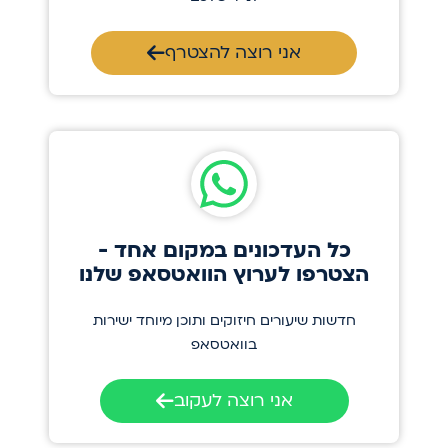
אני רוצה להצטרף
כל העדכונים במקום אחד -
הצטרפו לערוץ הוואטסאפ שלנו
חדשות שיעורים חיזוקים ותוכן מיוחד ישירות
בוואטסאפ
אני רוצה לעקוב