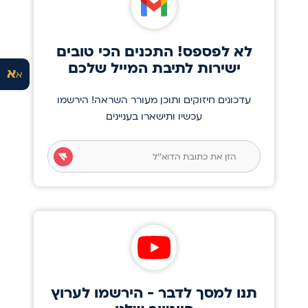
לא לפספס! התכנים הכי טובים
ישירות לתיבת המייל שלכם
א
א
עדכונים חיזוקים ותוכן מעורר השראה! הירשמו
עכשיו ותישארו בעניינים
תנו למסך לדבר - הירשמו לערוץ