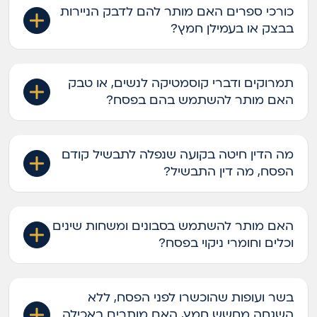
כורכי ספרים האם מותר להם לדבק הניירות
בבצק או בעמילן חמץ?
תמרוקים ודברי קוסמטיקה לנשים, או טבק
האם מותר להשתמש בהם בפסח?
מה הדין חיטה בקועה שנפלה לתבשיל קודם
הפסח, מה דין התבשיל?
האם מותר להשתמש בסבונים ומשחות שינים
וכלים וחומרי ניקוי בפסח?
בשר ועופות שהוכשרו לפני הפסח, ללא
השגחה מחשש חמץ, האם מותרים באכילה