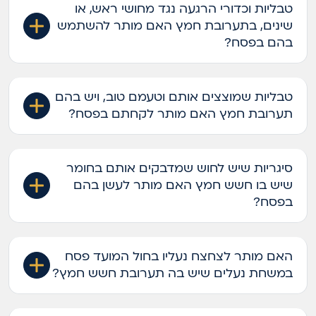
טבליות וכדורי הרגעה נגד מחושי ראש, או
שינים, בתערובת חמץ האם מותר להשתמש
בהם בפסח?
טבליות שמוצצים אותם וטעמם טוב, ויש בהם
תערובת חמץ האם מותר לקחתם בפסח?
סיגריות שיש לחוש שמדבקים אותם בחומר
שיש בו חשש חמץ האם מותר לעשן בהם
בפסח?
האם מותר לצחצח נעליו בחול המועד פסח
במשחת נעלים שיש בה תערובת חשש חמץ?