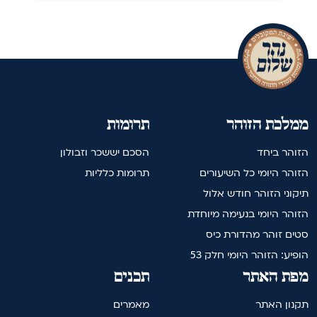
ממלכת הזוהר
תרומות
הזוהר ביחד
הסכם יששכר וזבולון
הזוהר היומי כל השיעורים
תרומות כלליות
תיקוני הזוהר חודש אלול
הזוהר היומי בנעימה מיוחדת
סטים זוהר מהדורת כיס
הופיע: הזוהר היומי חלק 53
מפת האתר
תכנים
תקנון האתר
מאמרים