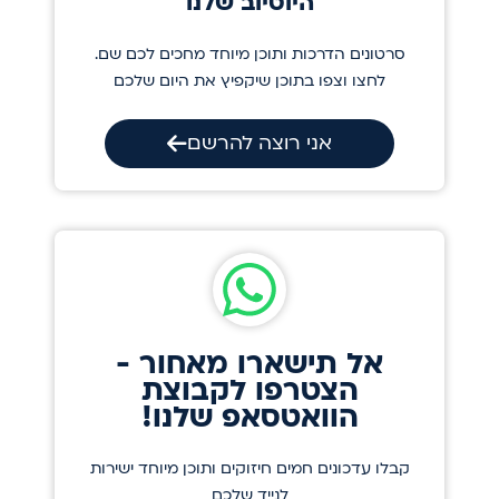
היוטיוב שלנו
סרטונים הדרכות ותוכן מיוחד מחכים לכם שם.
לחצו וצפו בתוכן שיקפיץ את היום שלכם
אני רוצה להרשם
אל תישארו מאחור -
הצטרפו לקבוצת
הוואטסאפ שלנו!
קבלו עדכונים חמים חיזוקים ותוכן מיוחד ישירות
לנייד שלכם