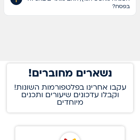
בפסח?
!נשארים מחוברים
!עקבו אחרינו בפלטפורמות השונות
וקבלו עדכונים שיעורים ותכנים
מיוחדים