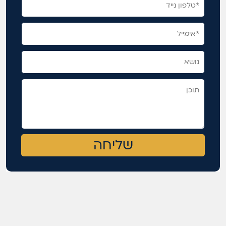
שליחה