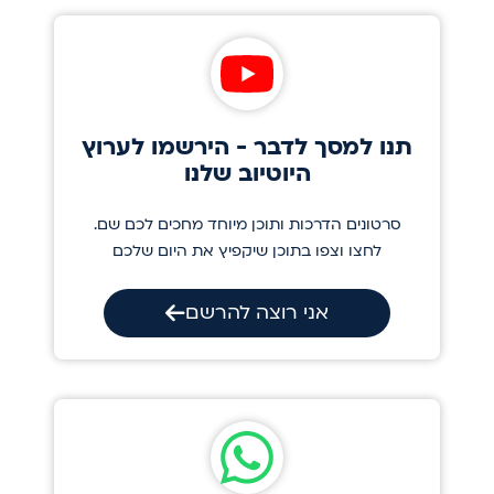
תנו למסך לדבר - הירשמו לערוץ
היוטיוב שלנו
סרטונים הדרכות ותוכן מיוחד מחכים לכם שם.
לחצו וצפו בתוכן שיקפיץ את היום שלכם
אני רוצה להרשם