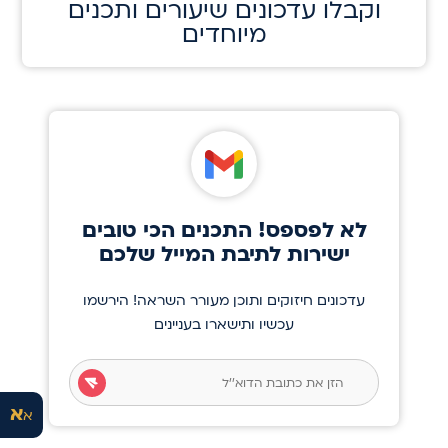
וקבלו עדכונים שיעורים ותכנים
מיוחדים
לא לפספס! התכנים הכי טובים
ישירות לתיבת המייל שלכם
עדכונים חיזוקים ותוכן מעורר השראה! הירשמו
עכשיו ותישארו בעניינים
א
א