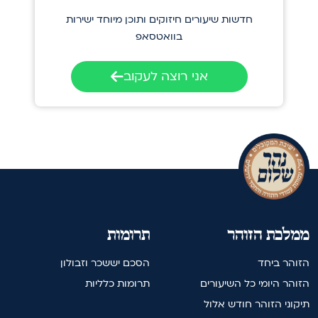
חדשות שיעורים חיזוקים ותוכן מיוחד ישירות
בוואטסאפ
אני רוצה לעקוב
ממלכת הזוהר
תרומות
הזוהר ביחד
הסכם יששכר וזבולון
הזוהר היומי כל השיעורים
תרומות כלליות
תיקוני הזוהר חודש אלול