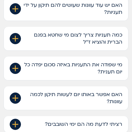
האם יש עוד עוונות שעושים להם תיקון על ידי
תעניות?
כמה תעניות צריך לצום מי שחטא בפגם
הברית והוציא ז''ל
מי שפודה את התעניות באיזה סכום יפדה כל
יום תענית?
האם אפשר באותו יום לעשות תיקון לכמה
עוונות?
רציתי לדעת מה הם ימי השובבים?