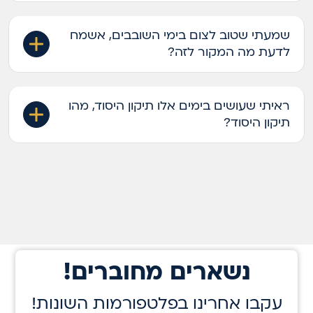
שמעתי שטוב לצום בימי השובבים, אשמח
לדעת מה המקור לזה?
ראיתי שעושים בימים אלו תיקון היסוד, מהו
תיקון היסוד?
!נשארים מחוברים
!עקבו אחרינו בפלטפורמות השונות