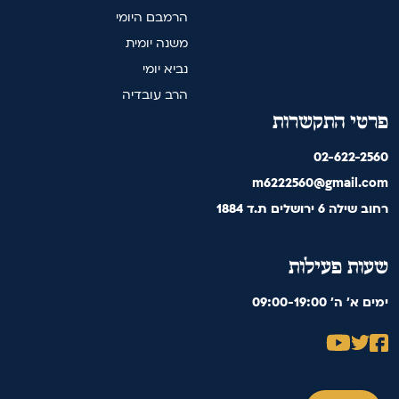
הרמבם היומי
משנה יומית
נביא יומי
הרב עובדיה
פרטי התקשרות
02-622-2560
m6222560@gmail.com
רחוב שילה 6 ירושלים ת.ד 1884
שעות פעילות
09:00-19:00 'ימים א' ה