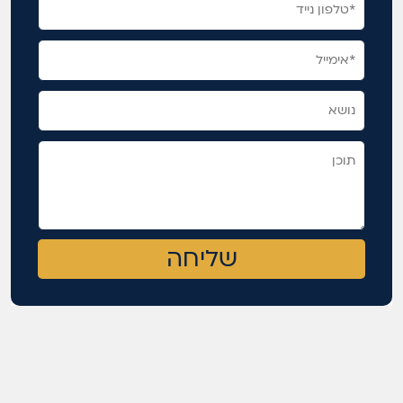
שליחה