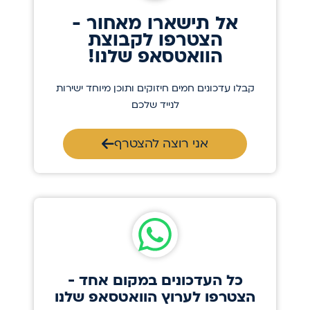
אל תישארו מאחור -
הצטרפו לקבוצת
הוואטסאפ שלנו!
קבלו עדכונים חמים חיזוקים ותוכן מיוחד ישירות
לנייד שלכם
אני רוצה להצטרף
כל העדכונים במקום אחד -
הצטרפו לערוץ הוואטסאפ שלנו