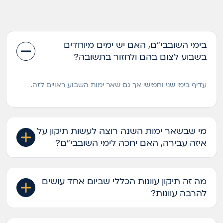
בימי השובבי"ם, האם יש ימים מיוחדים
בשבוע לצום בהם ולחזור בתשובה?
עדיף בימי שני וחמישי אך גם שאר ימות השבוע ראויים לזה.
מי שבשאר ימות השנה רוצה לעשות תיקון על
איזה עבירה, האם יחכה לימי השובבי"ם?
מה זה תיקון עוונות הכללי שביום אחד עושים
להרבה עוונות?