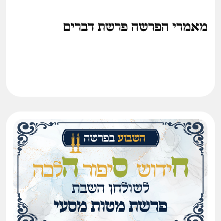
מאמרי הפרשה פרשת דברים