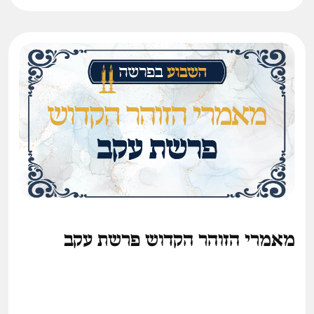
מאמרי הזוהר הקדוש פרשת עקב