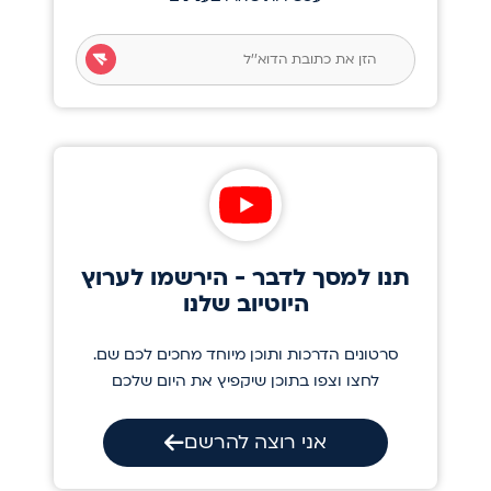
תנו למסך לדבר - הירשמו לערוץ
היוטיוב שלנו
סרטונים הדרכות ותוכן מיוחד מחכים לכם שם.
לחצו וצפו בתוכן שיקפיץ את היום שלכם
אני רוצה להרשם