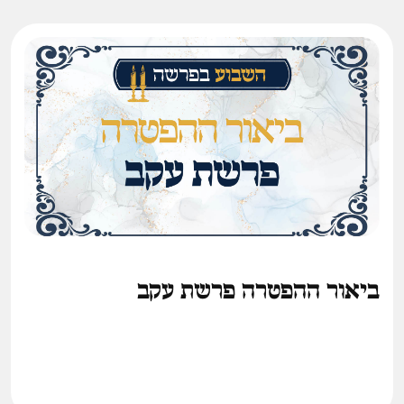
ביאור ההפטרה פרשת עקב