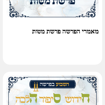
מאמרי הפרשה פרשת מטות