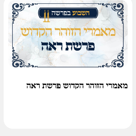
מאמרי הזוהר הקדוש פרשת ראה