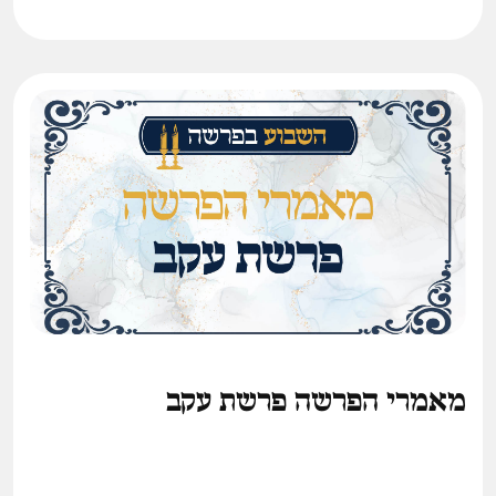
מאמרי הפרשה פרשת עקב