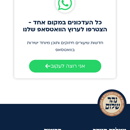
כל העדכונים במקום אחד -
הצטרפו לערוץ הוואטסאפ שלנו
חדשות שיעורים חיזוקים ותוכן מיוחד ישירות
בוואטסאפ
אני רוצה לעקוב