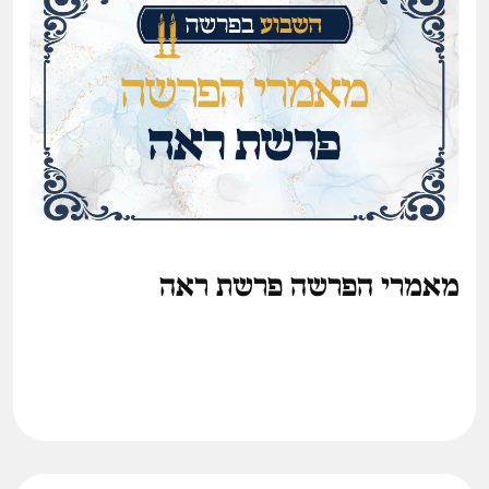
מאמרי הפרשה פרשת ראה