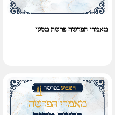
מאמרי הפרשה פרשת מסעי