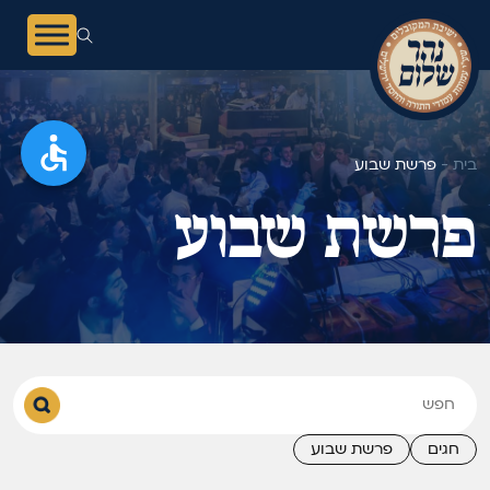
בית -
פרשת שבוע
פרשת שבוע
חגים
פרשת שבוע