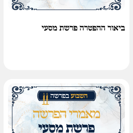
ביאור ההפטרה פרשת מסעי