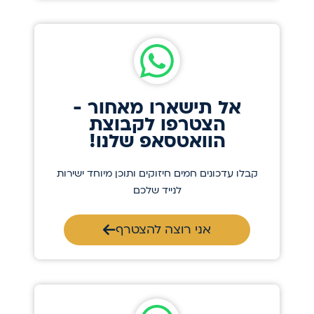
אל תישארו מאחור -
הצטרפו לקבוצת
הוואטסאפ שלנו!
קבלו עדכונים חמים חיזוקים ותוכן מיוחד ישירות
לנייד שלכם
אני רוצה להצטרף