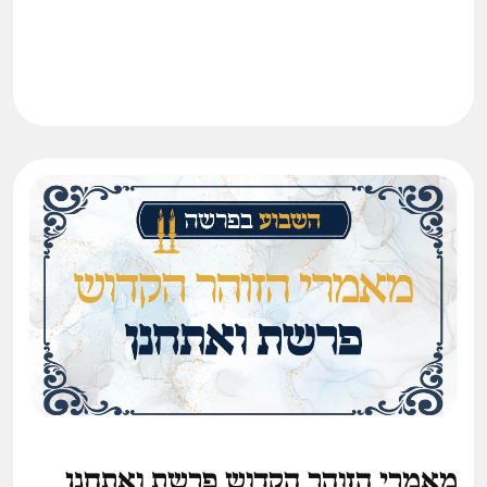
מאמרי הזוהר הקדוש פרשת ואתחנן