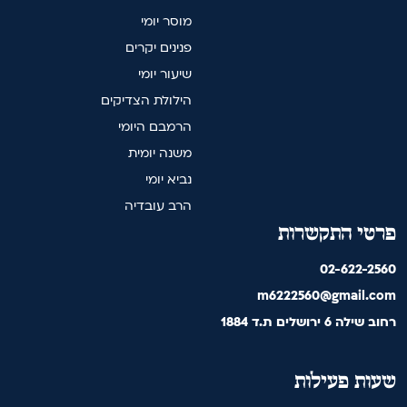
מוסר יומי
פנינים יקרים
שיעור יומי
הילולת הצדיקים
הרמבם היומי
משנה יומית
נביא יומי
הרב עובדיה
פרטי התקשרות
02-622-2560
m6222560@gmail.com
רחוב שילה 6 ירושלים ת.ד 1884
שעות פעילות