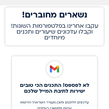
!נשארים מחוברים
!עקבו אחרינו בפלטפורמות השונות
וקבלו עדכונים שיעורים ותכנים
מיוחדים
לא לפספס! התכנים הכי טובים
ישירות לתיבת המייל שלכם
עדכונים חיזוקים ותוכן מעורר השראה! הירשמו
עכשיו ותישארו בעניינים