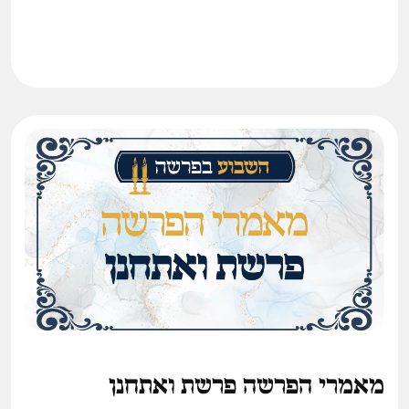
מאמרי הפרשה פרשת ואתחנן