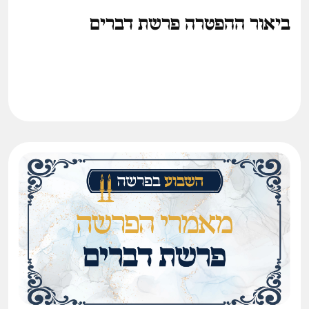
ביאור ההפטרה פרשת דברים