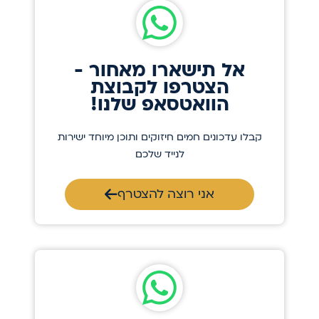
אל תישארו מאחור -
הצטרפו לקבוצת
הוואטסאפ שלנו!
קבלו עדכונים חמים חיזוקים ותוכן מיוחד ישירות
לנייד שלכם
אני רוצה להצטרף