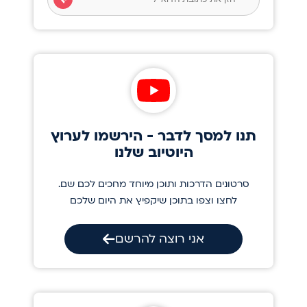
תנו למסך לדבר - הירשמו לערוץ
היוטיוב שלנו
סרטונים הדרכות ותוכן מיוחד מחכים לכם שם.
לחצו וצפו בתוכן שיקפיץ את היום שלכם
אני רוצה להרשם