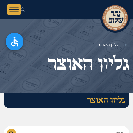
בית -
גליון האוצר
גליון האוצר
גליון האוצר