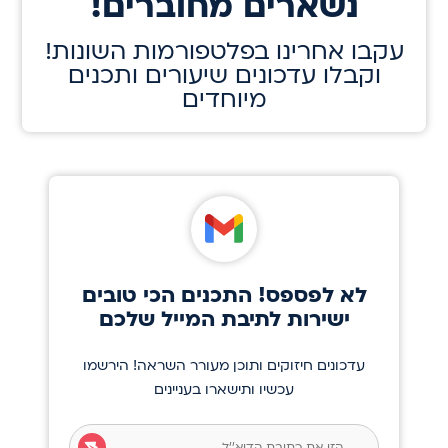
!נשארים מחוברים
!עקבו אחרינו בפלטפורמות השונות
וקבלו עדכונים שיעורים ותכנים
מיוחדים
לא לפספס! התכנים הכי טובים
ישירות לתיבת המייל שלכם
עדכונים חיזוקים ותוכן מעורר השראה! הירשמו
עכשיו ותישארו בעניינים