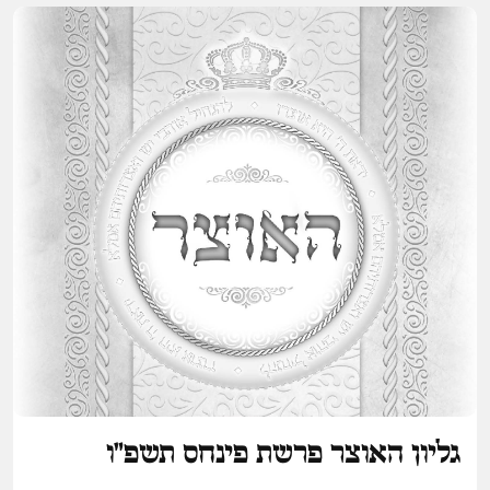
גליון האוצר פרשת פינחס תשפ"ו