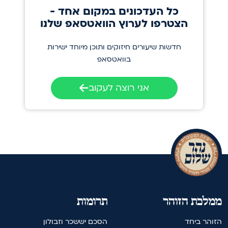
כל העדכונים במקום אחד -
הצטרפו לערוץ הוואטסאפ שלנו
חדשות שיעורים חיזוקים ותוכן מיוחד ישירות
בוואטסאפ
אני רוצה לעקוב
ממלכת הזוהר
תרומות
הזוהר ביחד
הסכם יששכר וזבולון