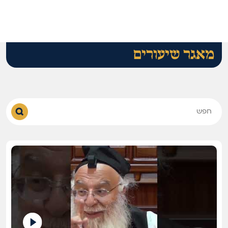
מאגר שיעורים