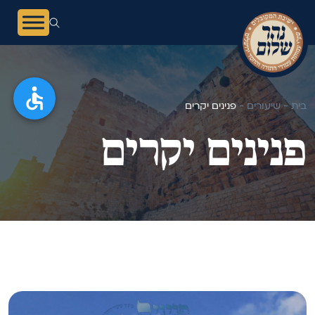
בית -
שיעורים -
פנינים יקרים
פנינים יקרים