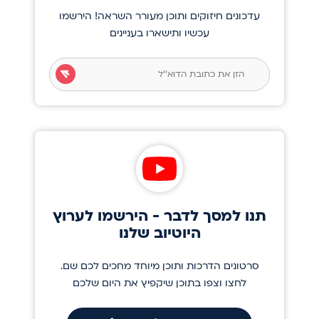
עדכונים חיזוקים ותוכן מעורר השראה! הירשמו
עכשיו ותישארו בעניינים
תנו למסך לדבר - הירשמו לערוץ
היוטיוב שלנו
סרטונים הדרכות ותוכן מיוחד מחכים לכם שם.
לחצו וצפו בתוכן שיקפיץ את היום שלכם