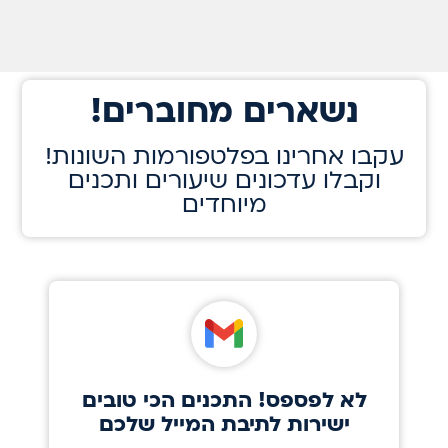
!נשארים מחוברים
!עקבו אחרינו בפלטפורמות השונות
וקבלו עדכונים שיעורים ותכנים
מיוחדים
לא לפספס! התכנים הכי טובים
ישירות לתיבת המייל שלכם