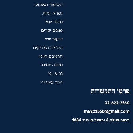
השיעור השבועי
גמרא יומית
מוסר יומי
פנינים יקרים
שיעור יומי
הילולת הצדיקים
הרמבם היומי
משנה יומית
נביא יומי
הרב עובדיה
פרטי התקשרות
02-622-2560
m6222560@gmail.com
רחוב שילה 6 ירושלים ת.ד 1884