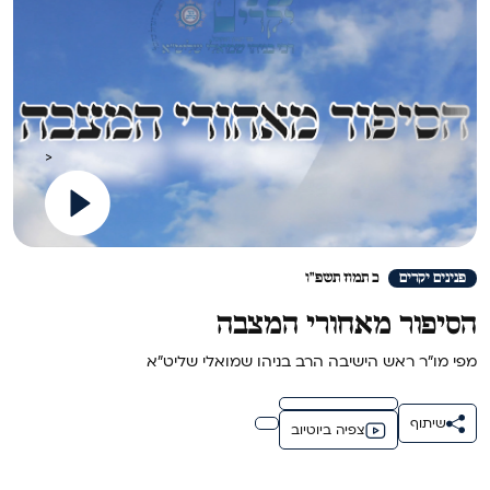
>
פנינים יקרים
כ תמוז תשפ"ו
הסיפור מאחורי המצבה
מפי מו"ר ראש הישיבה הרב בניהו שמואלי שליט"א
שיתוף
צפיה ביוטיוב