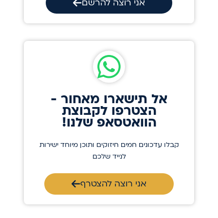
אני רוצה להרשם
אל תישארו מאחור -
הצטרפו לקבוצת
הוואטסאפ שלנו!
קבלו עדכונים חמים חיזוקים ותוכן מיוחד ישירות
לנייד שלכם
אני רוצה להצטרף