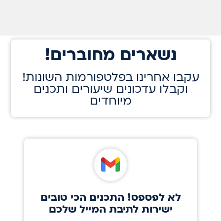
!נשארים מחוברים
!עקבו אחרינו בפלטפורמות השונות
וקבלו עדכונים שיעורים ותכנים
מיוחדים
לא לפספס! התכנים הכי טובים
ישירות לתיבת המייל שלכם