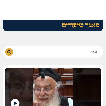
מאגר שיעורים