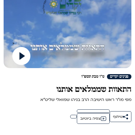
>
פנינים יקרים
ט"ו טבת תשפ"ו
התאוות שממלאים אותנו
מפי מו"ר ראש הישיבה הרב בניהו שמואלי שליט"א
שיתוף
צפיה ביוטיוב