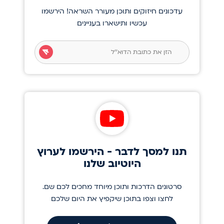
עדכונים חיזוקים ותוכן מעורר השראה! הירשמו
עכשיו ותישארו בעניינים
תנו למסך לדבר - הירשמו לערוץ
היוטיוב שלנו
סרטונים הדרכות ותוכן מיוחד מחכים לכם שם.
לחצו וצפו בתוכן שיקפיץ את היום שלכם