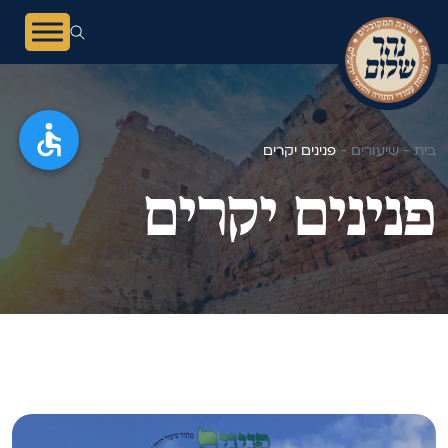
בית -
שיעורים -
פנינים יקרים
פנינים יקרים