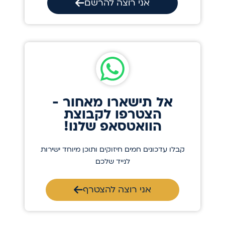
אני רוצה להרשם
אל תישארו מאחור -
הצטרפו לקבוצת
הוואטסאפ שלנו!
קבלו עדכונים חמים חיזוקים ותוכן מיוחד ישירות
לנייד שלכם
אני רוצה להצטרף