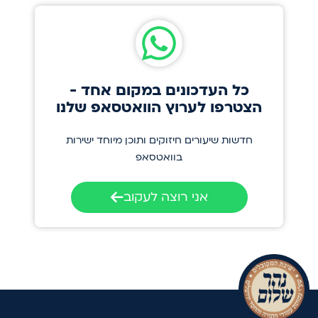
כל העדכונים במקום אחד -
הצטרפו לערוץ הוואטסאפ שלנו
חדשות שיעורים חיזוקים ותוכן מיוחד ישירות
בוואטסאפ
אני רוצה לעקוב