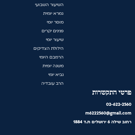
השיעור השבועי
גמרא יומית
מוסר יומי
פנינים יקרים
שיעור יומי
הילולת הצדיקים
הרמבם היומי
משנה יומית
נביא יומי
הרב עובדיה
פרטי התקשרות
02-622-2560
m6222560@gmail.com
רחוב שילה 6 ירושלים ת.ד 1884