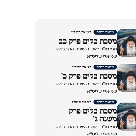
משנה יומית
י"ט אב תשפ"ו
מסכת כלים פרק כב
מפי מו''ר ראש הישיבה הרב בניהו
שמואלי שליט''א
משנה יומית
י"ג אב תשפ"ו
מסכת כלים פרק כ'
מפי מו''ר ראש הישיבה הרב בניהו
שמואלי שליט''א
משנה יומית
י"ב אב תשפ"ו
מסכת כלים פרק
משנה ג'
מפי מו''ר ראש הישיבה הרב בניהו
שמואלי שליט''א