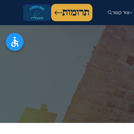
תרומות
צור קשר