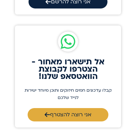
אני רוצה להרשם
אל תישארו מאחור -
הצטרפו לקבוצת
הוואטסאפ שלנו!
קבלו עדכונים חמים חיזוקים ותוכן מיוחד ישירות
לנייד שלכם
אני רוצה להצטרף