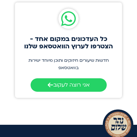
כל העדכונים במקום אחד -
הצטרפו לערוץ הוואטסאפ שלנו
חדשות שיעורים חיזוקים ותוכן מיוחד ישירות
בוואטסאפ
אני רוצה לעקוב