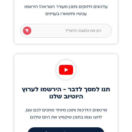
עדכונים חיזוקים ותוכן מעורר השראה! הירשמו
עכשיו ותישארו בעניינים
תנו למסך לדבר - הירשמו לערוץ
היוטיוב שלנו
סרטונים הדרכות ותוכן מיוחד מחכים לכם שם.
לחצו וצפו בתוכן שיקפיץ את היום שלכם