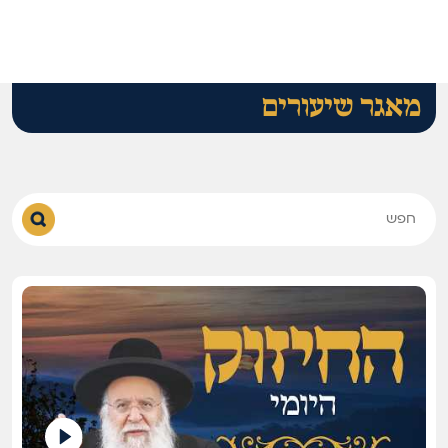
מאגר שיעורים