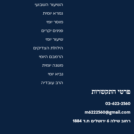
השיעור השבועי
גמרא יומית
מוסר יומי
פנינים יקרים
שיעור יומי
הילולת הצדיקים
הרמבם היומי
משנה יומית
נביא יומי
הרב עובדיה
פרטי התקשרות
02-622-2560
m6222560@gmail.com
רחוב שילה 6 ירושלים ת.ד 1884