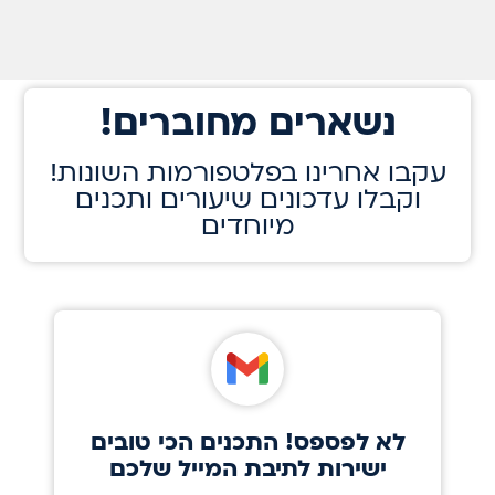
!נשארים מחוברים
!עקבו אחרינו בפלטפורמות השונות
וקבלו עדכונים שיעורים ותכנים
מיוחדים
לא לפספס! התכנים הכי טובים
ישירות לתיבת המייל שלכם