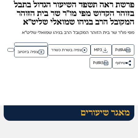
פרשת ראה תשפד השיעור הגדול בתבל
בזוהר הקדוש מפי מו"ר שר בית הזוהר
המקובל הרב בניהו שמואלי שליט"א
מפי מו"ר שר בית הזוהר המקובל הרב בניהו שמואלי שליט"א
PdfA4
MP3
צפיה בשרת כשרר
צפיה ביוטיוב
שיתוף
PdfA5
מאגר שיעורים