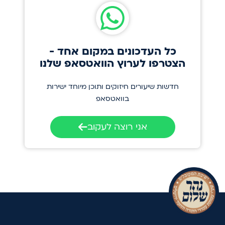
כל העדכונים במקום אחד -
הצטרפו לערוץ הוואטסאפ שלנו
חדשות שיעורים חיזוקים ותוכן מיוחד ישירות
בוואטסאפ
אני רוצה לעקוב