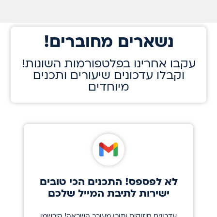
!נשארים מחוברים
!עקבו אחרינו בפלטפורמות השונות
וקבלו עדכונים שיעורים ותכנים
מיוחדים
לא לפספס! התכנים הכי טובים
ישירות לתיבת המייל שלכם
עדכונים חיזוקים ותוכן מעורר השראה! הירשמו