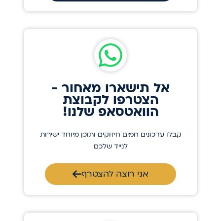
אל תישארו מאחור -
הצטרפו לקבוצת
הוואטסאפ שלנו!
קבלו עדכונים חמים חיזוקים ותוכן מיוחד ישירות
לנייד שלכם
אני רוצה להצטרף