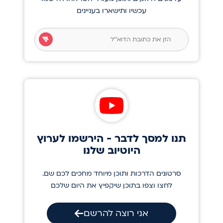
עכשיו ותישארו בעניינים
תנו למסך לדבר - הירשמו לערוץ
היוטיוב שלנו
סרטונים הדרכות ותוכן מיוחד מחכים לכם שם.
לחצו וצפו בתוכן שיקפיץ את היום שלכם
אני רוצה להרשם