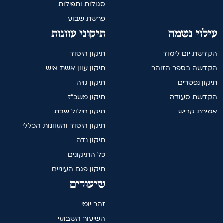
סגולות ותפילות
פרשת שבוע
עילוי נשמה
תיקוני עוונות
הקדשת יום לימוד
תיקון היסוד
הקדשה בספר הזוהר
תיקון עוון אשת איש
תיקון נפטרים
תיקון גויה
הקדשת סעודה
תיקון משכ"ז
אמירת קדיש
תיקון חילול שבת
תיקון היסוד והעוונות הכללי
תיקון נדה
כל התיקונים
תיקון פגם העיניים
שיעורים
זהר יומי
השיעור השבועי