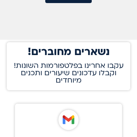
!נשארים מחוברים
!עקבו אחרינו בפלטפורמות השונות
וקבלו עדכונים שיעורים ותכנים
מיוחדים