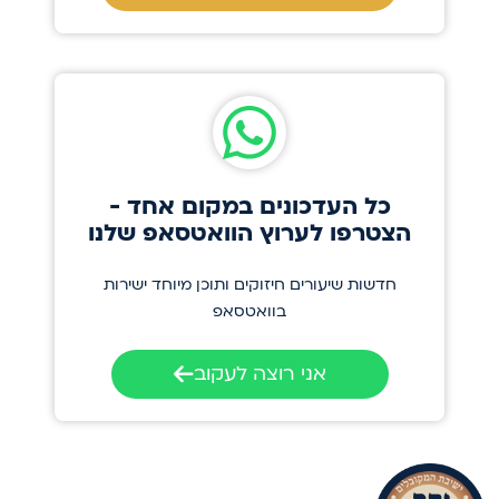
כל העדכונים במקום אחד -
הצטרפו לערוץ הוואטסאפ שלנו
חדשות שיעורים חיזוקים ותוכן מיוחד ישירות
בוואטסאפ
אני רוצה לעקוב