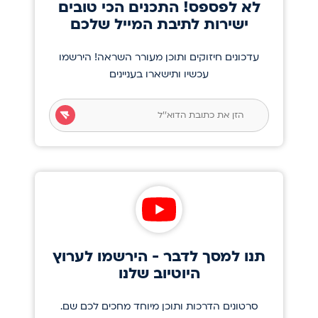
לא לפספס! התכנים הכי טובים
ישירות לתיבת המייל שלכם
עדכונים חיזוקים ותוכן מעורר השראה! הירשמו
עכשיו ותישארו בעניינים
תנו למסך לדבר - הירשמו לערוץ
היוטיוב שלנו
סרטונים הדרכות ותוכן מיוחד מחכים לכם שם.