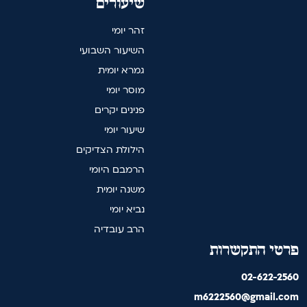
שיעורים
זהר יומי
השיעור השבועי
גמרא יומית
מוסר יומי
פנינים יקרים
שיעור יומי
הילולת הצדיקים
הרמבם היומי
משנה יומית
נביא יומי
הרב עובדיה
פרטי התקשרות
02-622-2560
m6222560@gmail.com