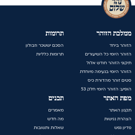
ממלכת הזוהר
תרומות
הזוהר ביחד
הסכם יששכר וזבולון
הזוהר היומי כל השיעורים
תרומות כלליות
תיקוני הזוהר חודש אלול
הזוהר היומי בנעימה מיוחדת
סטים זוהר מהדורת כיס
הופיע: הזוהר היומי חלק 53
מפת האתר
תכנים
תקנון האתר
מאמרים
הצהרת נגישות
מה חדש
פדיון נפש
שאלות ותשובות