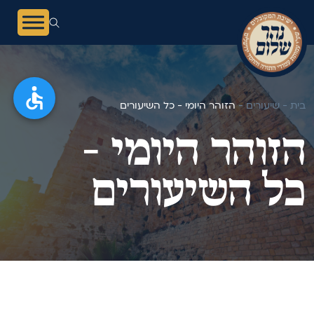
בית -
שיעורים -
הזוהר היומי - כל השיעורים
הזוהר היומי -
כל השיעורים