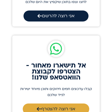
לחצו וצפו בתוכן שיקפיץ את היום שלכם
אני רוצה להרשם
אל תישארו מאחור -
הצטרפו לקבוצת
הוואטסאפ שלנו!
קבלו עדכונים חמים חיזוקים ותוכן מיוחד ישירות
לנייד שלכם
אני רוצה להצטרף