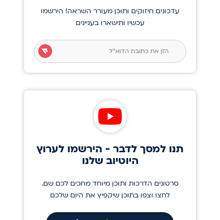
עדכונים חיזוקים ותוכן מעורר השראה! הירשמו
עכשיו ותישארו בעניינים
תנו למסך לדבר - הירשמו לערוץ
היוטיוב שלנו
סרטונים הדרכות ותוכן מיוחד מחכים לכם שם.
לחצו וצפו בתוכן שיקפיץ את היום שלכם