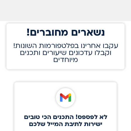
!נשארים מחוברים
!עקבו אחרינו בפלטפורמות השונות
וקבלו עדכונים שיעורים ותכנים
מיוחדים
לא לפספס! התכנים הכי טובים
ישירות לתיבת המייל שלכם