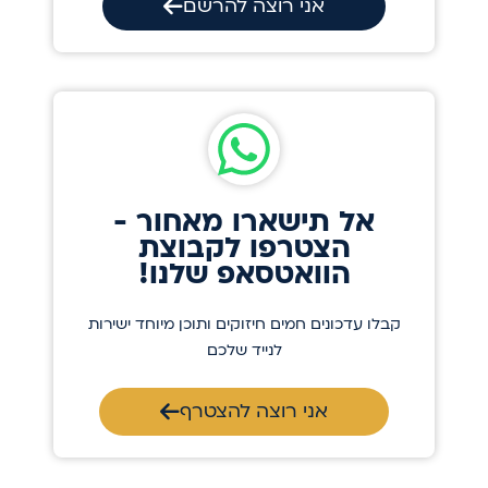
אני רוצה להרשם
אל תישארו מאחור -
הצטרפו לקבוצת
הוואטסאפ שלנו!
קבלו עדכונים חמים חיזוקים ותוכן מיוחד ישירות
לנייד שלכם
אני רוצה להצטרף