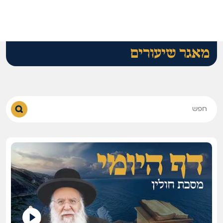
מאגר שיעורים