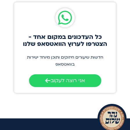
כל העדכונים במקום אחד -
הצטרפו לערוץ הוואטסאפ שלנו
חדשות שיעורים חיזוקים ותוכן מיוחד ישירות
בוואטסאפ
אני רוצה לעקוב