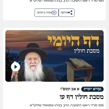
מפי מו''ר ראש הישיבה הרב בניהו שמואלי שליט''א
שיתוף
צפיה ביוטיוב
גמרא יומית
א אב תשפ"ו
מסכת חולין דף עו
מפי מו''ר ראש הישיבה הרב בניהו שמואלי שליט''א