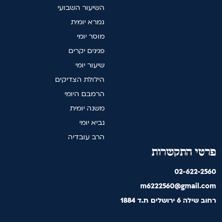
השיעור השבועי
גמרא יומית
מוסר יומי
פנינים יקרים
שיעור יומי
הילולת הצדיקים
הרמבם היומי
משנה יומית
נביא יומי
הרב עובדיה
פרטי התקשרות
02-622-2560
m6222560@gmail.com
רחוב שילה 6 ירושלים ת.ד 1884