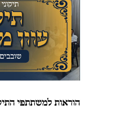
הוראות למשתתפי התיק