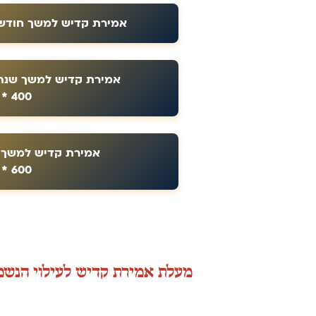
אמירת קדיש למשך חודש ע"י 
אמירת קדיש למשך שנה 
400 * 12 ₪
אמירת קדיש למשך ש
600 * 12 ₪
מעלת אמירת קדיש לעילוי הנשמ