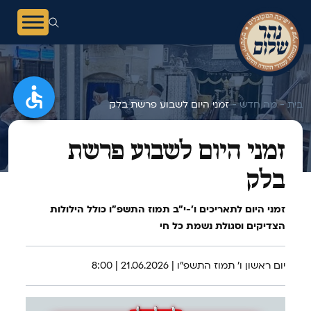
בית -
מה חדש -
זמני היום לשבוע פרשת בלק
זמני היום לשבוע פרשת
בלק
זמני היום לתאריכים ו׳-י״ב תמוז התשפ"ו כולל הילולות
הצדיקים וסגולת נשמת כל חי
יום ראשון ו׳ תמוז התשפ"ו | 21.06.2026 | 8:00