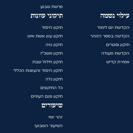
פרשת שבוע
עילוי נשמה
תיקוני עוונות
הקדשת יום לימוד
תיקון היסוד
הקדשה בספר הזוהר
תיקון עוון אשת איש
תיקון נפטרים
תיקון גויה
הקדשת סעודה
תיקון משכ"ז
אמירת קדיש
תיקון חילול שבת
תיקון היסוד והעוונות הכללי
תיקון נדה
כל התיקונים
תיקון פגם העיניים
שיעורים
זהר יומי
השיעור השבועי