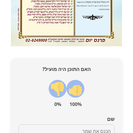
האם התוכן היה מועיל?
0%
100%
שם