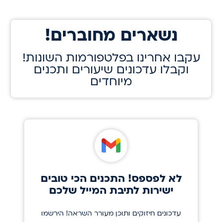
!נשארים מחוברים
!עקבו אחרינו בפלטפורמות השונות
וקבלו עדכונים שיעורים ותכנים
מיוחדים
לא לפספס! התכנים הכי טובים
ישירות לתיבת המייל שלכם
עדכונים חיזוקים ותוכן מעורר השראה! הירשמו