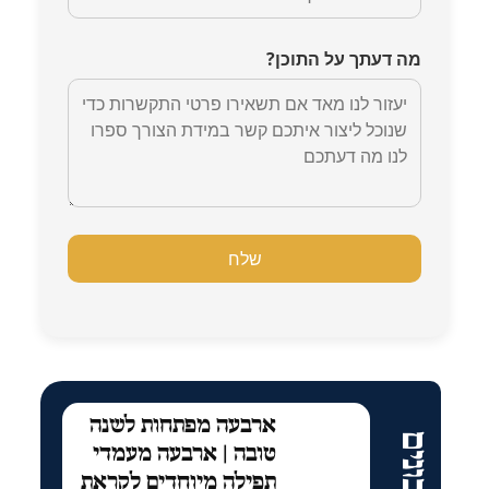
מה דעתך על התוכן?
ארבעה מפתחות לשנה
טובה | ארבעה מעמדי
תפילה מיוחדים לקראת