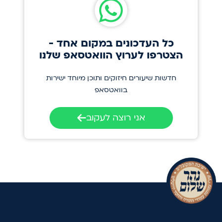
כל העדכונים במקום אחד -
הצטרפו לערוץ הוואטסאפ שלנו
חדשות שיעורים חיזוקים ותוכן מיוחד ישירות
בוואטסאפ
אני רוצה לעקוב