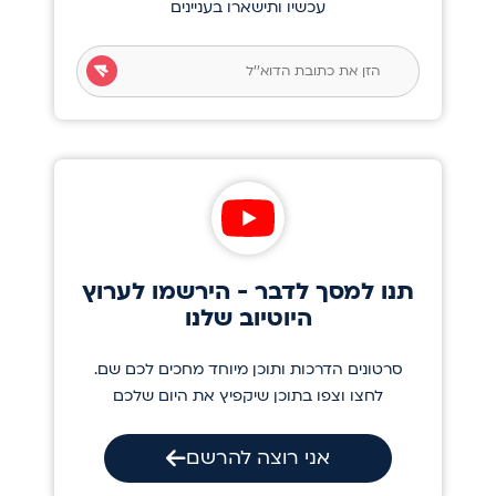
עכשיו ותישארו בעניינים
תנו למסך לדבר - הירשמו לערוץ
היוטיוב שלנו
סרטונים הדרכות ותוכן מיוחד מחכים לכם שם.
לחצו וצפו בתוכן שיקפיץ את היום שלכם
אני רוצה להרשם