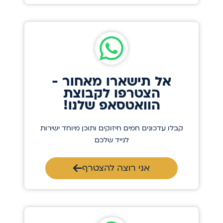
אל תישארו מאחור -
הצטרפו לקבוצת
הוואטסאפ שלנו!
קבלו עדכונים חמים חיזוקים ותוכן מיוחד ישירות
לנייד שלכם
אני רוצה להצטרף