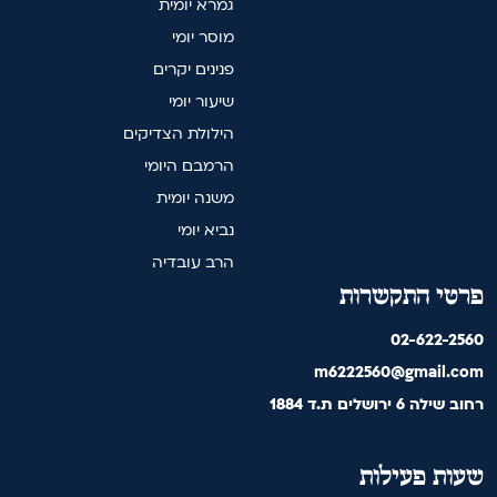
גמרא יומית
מוסר יומי
פנינים יקרים
שיעור יומי
הילולת הצדיקים
הרמבם היומי
משנה יומית
נביא יומי
הרב עובדיה
פרטי התקשרות
02-622-2560
m6222560@gmail.com
רחוב שילה 6 ירושלים ת.ד 1884
שעות פעילות