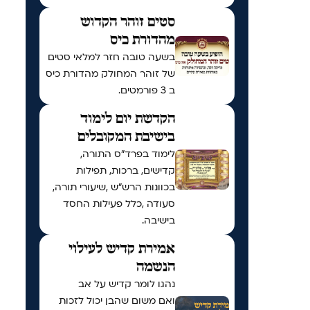
סטים זוהר הקדוש
מהדורת כיס
בשעה טובה חזר למלאי סטים
של זוהר המחולק מהדורת כיס
ב 3 פורמטים.
הקדשת יום לימוד
בישיבת המקובלים
לימוד בפרד"ס התורה,
קדישים, ברכות, תפילות
בכוונות הרש"ש ,שיעורי תורה,
סעודה ,כלל פעילות החסד
בישיבה.
אמירת קדיש לעילוי
הנשמה
נהגו לומר קדיש על אב
ואם משום שהבן יכול לזכות