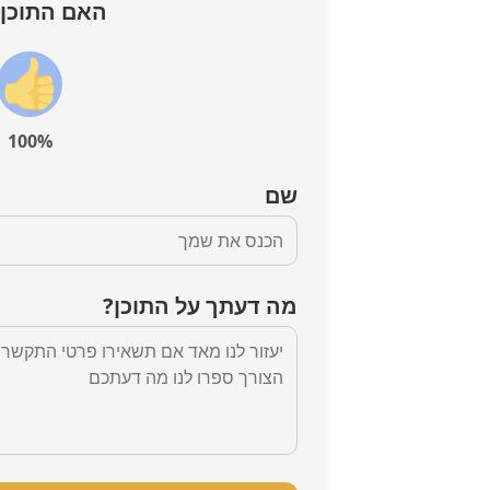
האם התוכן 
100%
שם
מה דעתך על התוכן?