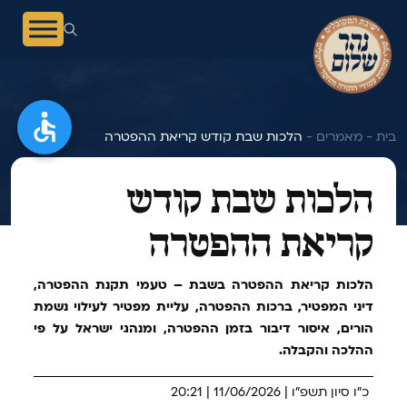
בית -
מאמרים -
הלכות שבת קודש קריאת ההפטרה
הלכות שבת קודש
קריאת ההפטרה
הלכות קריאת ההפטרה בשבת – טעמי תקנת ההפטרה,
דיני המפטיר, ברכות ההפטרה, עליית מפטיר לעילוי נשמת
הורים, איסור דיבור בזמן ההפטרה, ומנהגי ישראל על פי
ההלכה והקבלה.
כ"ו סיון תשפ"ו | 11/06/2026 | 20:21