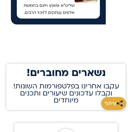
שליט"א ומופץ חינם בחמשת
אלפים עותקים לזיכוי הרבים.
!נשארים מחוברים
!עקבו אחרינו בפלטפורמות השונות
וקבלו עדכונים שיעורים ותכנים
מיוחדים
שיתוף