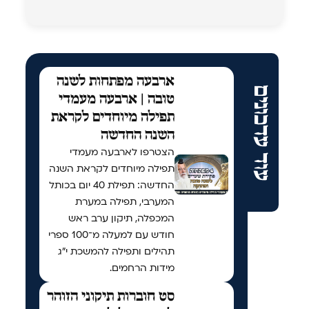
ארבעה מפתחות לשנה
עוד עדכונים
טובה | ארבעה מעמדי
תפילה מיוחדים לקראת
השנה החדשה
הצטרפו לארבעה מעמדי
תפילה מיוחדים לקראת השנה
החדשה: תפילת 40 יום בכותל
המערבי, תפילה במערת
המכפלה, תיקון ערב ראש
חודש עם למעלה מ־100 ספרי
תהילים ותפילה להמשכת י"ג
מידות הרחמים.
סט חוברות תיקוני הזוהר