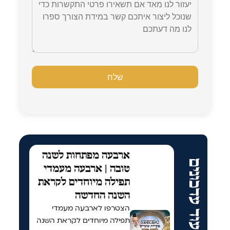
ארבעה מפתחות לשנה
עוד עדכונים
טובה | ארבעה מעמדי
תפילה מיוחדים לקראת
השנה החדשה
הצטרפו לארבעה מעמדי
תפילה מיוחדים לקראת השנה