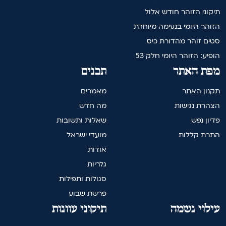
תיקוני הזוהר חודש אלול
הזוהר היומי בנעימה מיוחדת
סטים זוהר מהדורת כיס
הופיע: הזוהר היומי חלק 53
מפת האתר
תכנים
תקנון האתר
מאמרים
הצהרת נגישות
מה חדש
פדיון נפש
שאלות ותשובות
התרת קללות
מועדי ישראל
אודות
גלריות
סגולות ותפילות
פרשת שבוע
עילוי נשמה
תיקוני עוונות