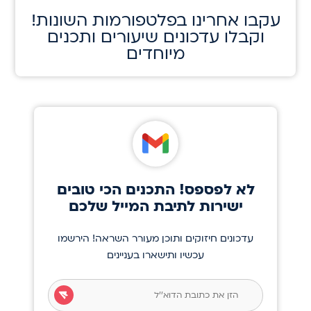
!עקבו אחרינו בפלטפורמות השונות
וקבלו עדכונים שיעורים ותכנים
מיוחדים
לא לפספס! התכנים הכי טובים
ישירות לתיבת המייל שלכם
עדכונים חיזוקים ותוכן מעורר השראה! הירשמו
עכשיו ותישארו בעניינים