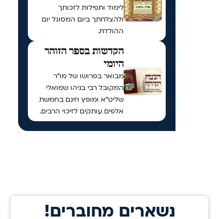
לימוד ותפילות לזכותך
ולהצלחתך ביום המסוגל יום
ההולדת.
הקדשות בספר הזוהר
היומי
מבואר בפרושו של מו"ר
המקובל רבי בניהו שמואלי
שליט"א ומופץ חינם בחמשת
אלפים עותקים לזיכוי הרבים.
!נשארים מחוברים