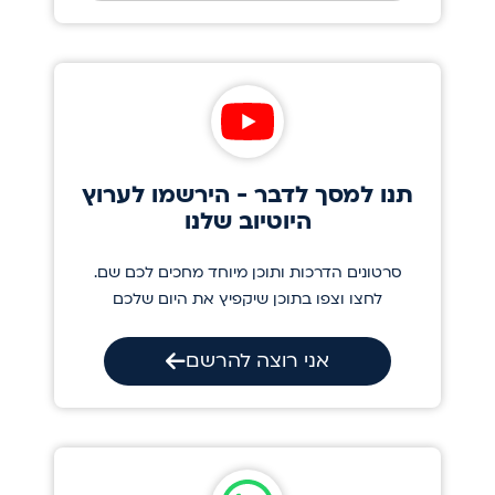
תנו למסך לדבר - הירשמו לערוץ
היוטיוב שלנו
סרטונים הדרכות ותוכן מיוחד מחכים לכם שם.
לחצו וצפו בתוכן שיקפיץ את היום שלכם
אני רוצה להרשם