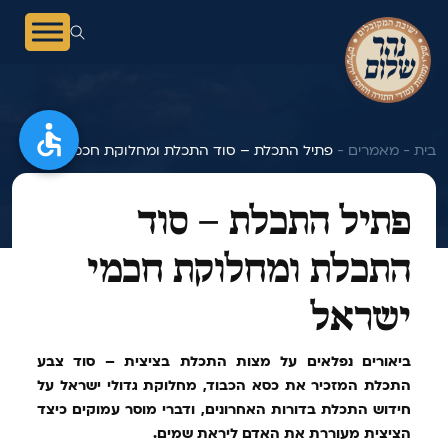
בית -
מאמרים -
פתיל התכלת – סוד התכלת ומחלוקת חכמי ישראל
פתיל התכלת – סוד
התכלת ומחלוקת חכמי
ישראל
ביאורים נפלאים על מצות התכלת בציצית – סוד צבע
התכלת המזכיר את כסא הכבוד, מחלוקת גדולי ישראל על
חידוש התכלת בדורות האחרונים, ודברי מוסר עמוקים כיצד
הציצית מעוררת את האדם ליראת שמים.