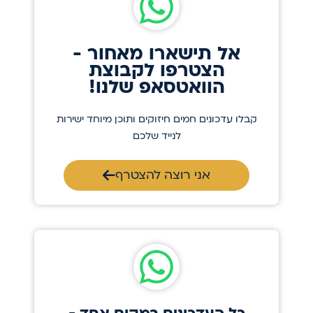
אל תישארו מאחור -
הצטרפו לקבוצת
הוואטסאפ שלנו!
קבלו עדכונים חמים חיזוקים ותוכן מיוחד ישירות
לנייד שלכם
אני רוצה להצטרף