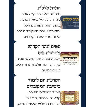
התרת קללות
מידי יום שישי בבוקר לאחר
לימוד כולל ליל שישי ותפילה
בהנץ החמה עורכים חכמי
ומקובלי ישיבת המקובלים נהר
שלום סדר התרת קללות.
סטים זוהר הקדוש
מהדורת כיס
בשעה טובה חזר למלאי סטים
של זוהר המחולק מהדורת כיס
ב 3 פורמטים.
הקדשת יום לימוד
בישיבת המקובלים
לימוד בפרד"ס התורה,
קדישים, ברכות, תפילות
בכוונות הרש"ש ,שיעורי תורה,