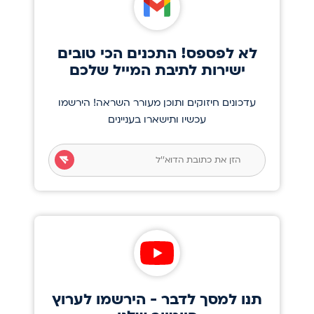
לא לפספס! התכנים הכי טובים
ישירות לתיבת המייל שלכם
עדכונים חיזוקים ותוכן מעורר השראה! הירשמו
עכשיו ותישארו בעניינים
תנו למסך לדבר - הירשמו לערוץ