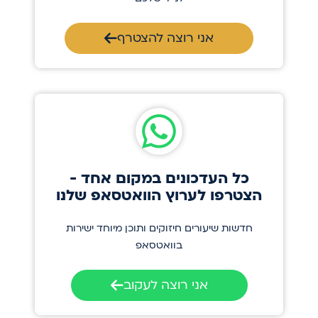
אני רוצה להצטרף
כל העדכונים במקום אחד -
הצטרפו לערוץ הוואטסאפ שלנו
חדשות שיעורים חיזוקים ותוכן מיוחד ישירות
בוואטסאפ
אני רוצה לעקוב