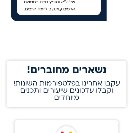
שליט"א ומופץ חינם בחמשת
אלפים עותקים לזיכוי הרבים.
!נשארים מחוברים
!עקבו אחרינו בפלטפורמות השונות
וקבלו עדכונים שיעורים ותכנים
מיוחדים