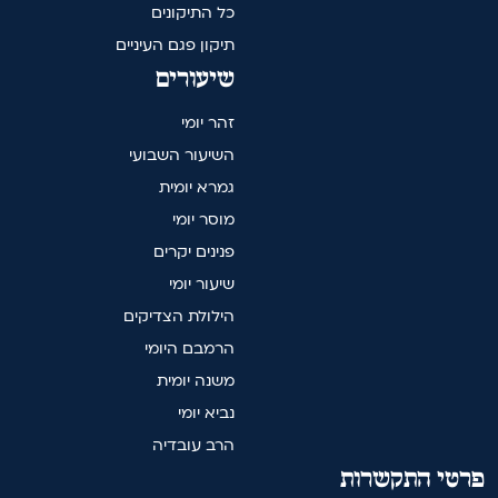
כל התיקונים
תיקון פגם העיניים
שיעורים
זהר יומי
השיעור השבועי
גמרא יומית
מוסר יומי
פנינים יקרים
שיעור יומי
הילולת הצדיקים
הרמבם היומי
משנה יומית
נביא יומי
הרב עובדיה
פרטי התקשרות