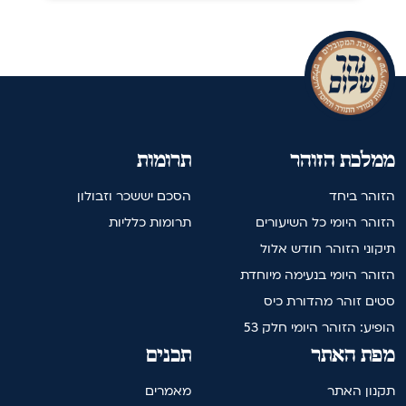
ממלכת הזוהר
תרומות
הזוהר ביחד
הסכם יששכר וזבולון
הזוהר היומי כל השיעורים
תרומות כלליות
תיקוני הזוהר חודש אלול
הזוהר היומי בנעימה מיוחדת
סטים זוהר מהדורת כיס
הופיע: הזוהר היומי חלק 53
מפת האתר
תכנים
תקנון האתר
מאמרים