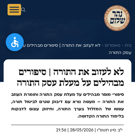
בית -
מאמרים -
לא לעזוב את התורה | סיפורים מבהילים על מעלת
עסק התורה
לא לעזוב
את התורה
| סיפורי
ם
מבהי
לים על מעלת עסק התורה
סיפורי מוסר מבהילים על מעלת עסק התורה וחומרת העוזב
את התורה – מעשה נורא עם דיבוק שגרם לביטול תורה,
עונשו של המזלזל בערך התורה, וחיזוק עצום לדבקות
בלימוד התורה הקדושה.
י"ב סיון תשפ"ו | 28/05/2026 | 21:56