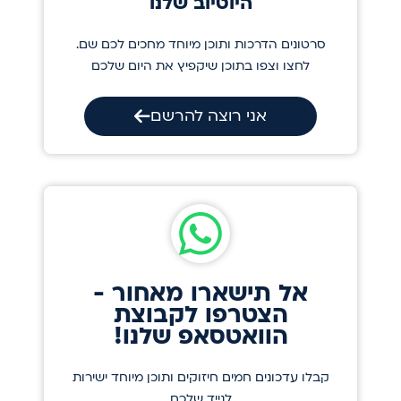
היוטיוב שלנו
סרטונים הדרכות ותוכן מיוחד מחכים לכם שם.
לחצו וצפו בתוכן שיקפיץ את היום שלכם
אני רוצה להרשם
אל תישארו מאחור -
הצטרפו לקבוצת
הוואטסאפ שלנו!
קבלו עדכונים חמים חיזוקים ותוכן מיוחד ישירות
לנייד שלכם