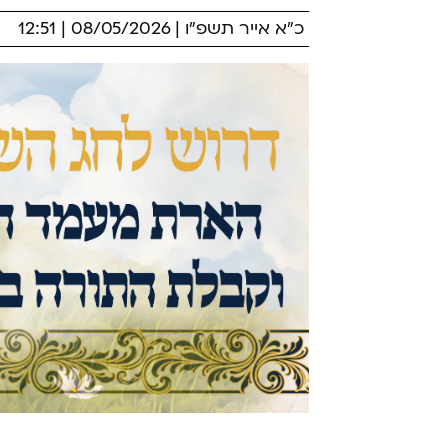
כ"א אייר תשפ"ו | 08/05/2026 | 12:51