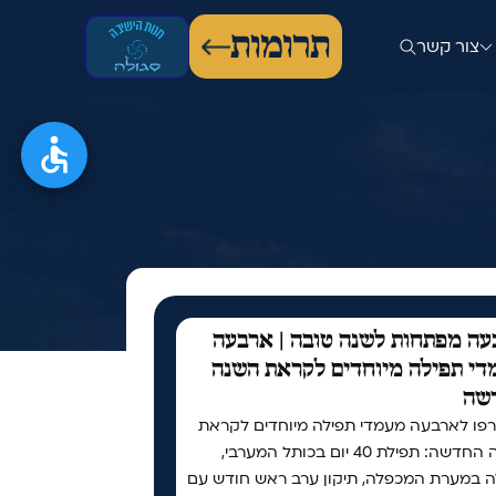
תרומות
צור קשר
ה מפתחות לשנה טובה | ארבעה
י תפילה מיוחדים לקראת השנה
שה
פו לארבעה מעמדי תפילה מיוחדים לקראת
השנה החדשה: תפילת 40 יום בכותל המערבי,
ה במערת המכפלה, תיקון ערב ראש חודש עם