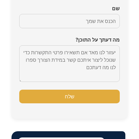
שם
מה דעתך על התוכן?