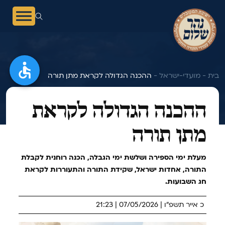
בית -
מועדי-ישראל -
ההכנה הגדולה לקראת מתן תורה
ההכנה הגדולה לקראת
מתן תורה
מעלת ימי הספירה ושלשת ימי הגבלה, הכנה רוחנית לקבלת
התורה, אחדות ישראל, שקידת התורה והתעוררות לקראת
חג השבועות.
כ אייר תשפ"ו | 07/05/2026 | 21:23