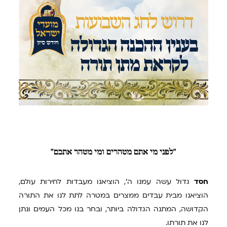
"לפני
מי אתם מטהרים ומי מטהר אתכם"
חסד
גדול עשה עמנו ה', הוציאנו מעבדות לחירות עולם,
הוציאנו מבית עבדים ממצרים במטרה לתת לנו את התורה
הקדושה, המתנה הגדולה ביותר, ובחר בנו מכל העמים ונתן
לנו את תורתו.