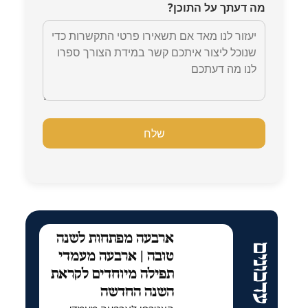
מה דעתך על התוכן?
ארבעה מפתחות לשנה
עוד עדכונים
טובה | ארבעה מעמדי
תפילה מיוחדים לקראת
השנה החדשה