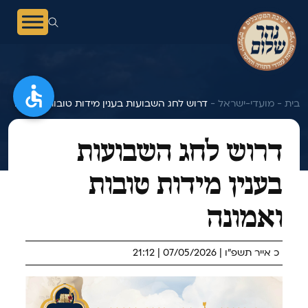
בית -
מועדי-ישראל -
דרוש לחג השבועות בענין מידות טובות ואמונה
דרוש לחג השבועות
בענין מידות טובות
ואמונה
כ אייר תשפ"ו | 07/05/2026 | 21:12