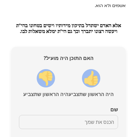
אשמים ולא הוא.
אלא
האדם ישתדל בתיקון מידותיו וישים בטחונו בהי"ת
ויעשה רצונו יתברך וכך גם הי"ת ימלא משאלות לבו.
האם התוכן היה מועיל?
היה הראשון שתצביע
היה הראשון שתצביע
שם