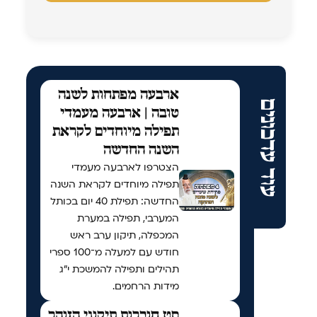
ארבעה מפתחות לשנה
עוד עדכונים
טובה | ארבעה מעמדי
תפילה מיוחדים לקראת
השנה החדשה
הצטרפו לארבעה מעמדי
תפילה מיוחדים לקראת השנה
החדשה: תפילת 40 יום בכותל
המערבי, תפילה במערת
המכפלה, תיקון ערב ראש
חודש עם למעלה מ־100 ספרי
תהילים ותפילה להמשכת י"ג
מידות הרחמים.
סט חוברות תיקוני הזוהר