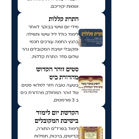
ושמות יקיריכם.
התרת קללות
מידי יום שישי בבוקר לאחר
לימוד כולל ליל שישי ותפילה
בהנץ החמה עורכים חכמי
ומקובלי ישיבת המקובלים נהר
שלום סדר התרת קללות.
סטים זוהר הקדוש
מהדורת כיס
בשעה טובה חזר למלאי סטים
של זוהר המחולק מהדורת כיס
ב 3 פורמטים.
הקדשת יום לימוד
בישיבת המקובלים
לימוד בפרד"ס התורה,
קדישים, ברכות, תפילות