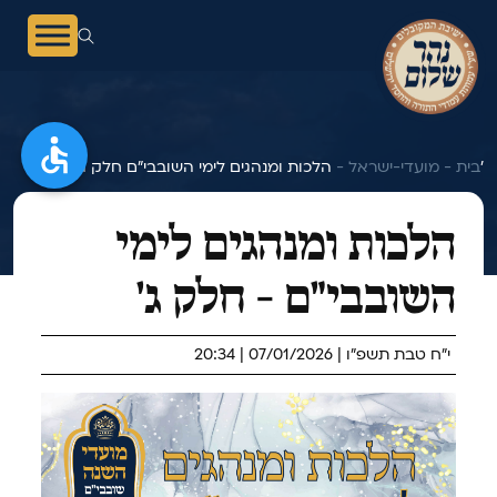
הלכות ומנהגים לימי השובבי"ם חלק ג'
בית -
מועדי-ישראל -
הלכות ומנהגים לימי
השובבי"ם - חלק ג'
י"ח טבת תשפ"ו | 07/01/2026 | 20:34