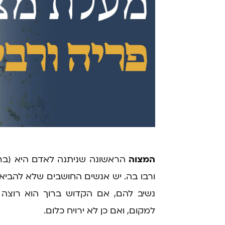
המצוה
הראשונה שניתנה לאדם היא (ברא
ורבו בה. יש אנשים החושבים שלא להביא 
נשיב להם, אם הקדוש ברוך הוא רוצה
למקום, ואם כן לא ירויח כלום.