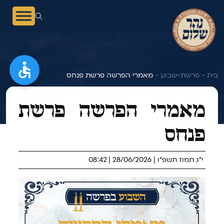
בית -
פרשת-שבוע -
מאמרי הפרשה פרשת פנחס
מאמרי הפרשה פרשת
פנחס
י"ג תמוז תשפ"ו | 28/06/2026 | 08:42