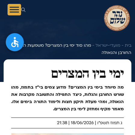
בית -
מועדי-ישראל -
מהו סוד ימי בין המצרים? משמעות הצום,
החורבן והגאולה
ימי בין המצרים
מה מיוחד בימי בין המצרים? מדוע צמים בי"ז בתמוז, מהו
שורש החורבן והגלות, כיצד התפילה והתשובה מקרבות את
הגאולה, ומהי מעלת תיקון חצות ולימוד התורה בימים אלו.
מאמר מקיף ומחזק לימי בין המצרים.
ג תמוז תשפ"ו | 18/06/2026 | 21:38