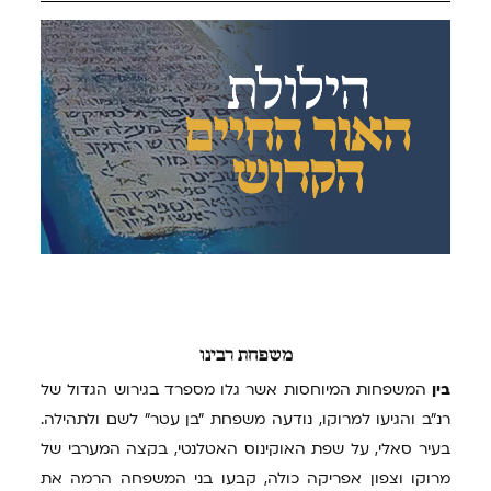
משפחת
רבינו
בין
המשפחות המיוחסות אשר גלו מספרד בגירוש הגדול של
רנ"ב והגיעו למרוקו, נודעה משפחת "בן עטר" לשם ולתהילה.
בעיר סאלי, על שפת האוקינוס האטלנטי, בקצה המערבי של
מרוקו וצפון אפריקה כולה, קבעו בני המשפחה הרמה את