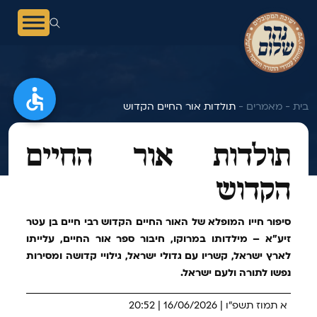
בית -
מאמרים -
תולדות אור החיים הקדוש
תולדות אור החיים
הקדוש
סיפור חייו המופלא של האור החיים הקדוש רבי חיים בן עטר
זיע״א – מילדותו במרוקו, חיבור ספר אור החיים, עלייתו
לארץ ישראל, קשריו עם גדולי ישראל, גילויי קדושה ומסירות
נפשו לתורה ולעם ישראל.
א תמוז תשפ"ו | 16/06/2026 | 20:52