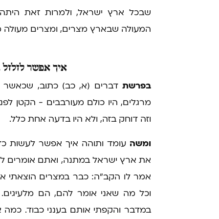
שבכל ארץ ישראל, ולמרות זאת היתה
המעולה שבארץ מצרים, ומצרים מעולה מ
איך
אפשר לזלזל ב
בפרשת
דברים (א, כב) כתוב, שכאשר 
מרגלים, היו כולם מעורבבים - הקטן לפני
וזה דוחק בזה, ולא היו בדעה אחת כלל.
ומשה
עומד ותוהה איך אפשר לעשות כד
את ארץ ישראל במתנה, ואתם אומרים לש
אמר לו הקב"ה: כבר במצרים הוצאתי אות
וכל מה שאני אומר להם, הם מלעיגים.
במדבר והקפתי אותם בענני כבוד. כמה א