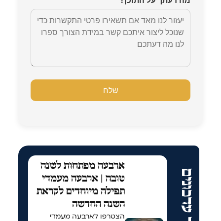
ארבעה מפתחות לשנה
עוד עדכונים
טובה | ארבעה מעמדי
תפילה מיוחדים לקראת
השנה החדשה
הצטרפו לארבעה מעמדי